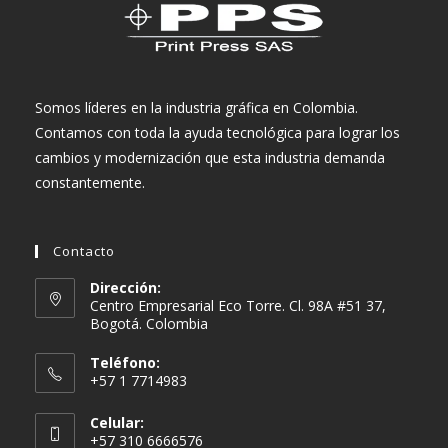
Somos líderes en la industria gráfica en Colombia.
Contamos con toda la ayuda tecnológica para lograr los
cambios y modernización que esta industria demanda
constantemente.
Contacto
Dirección:
Centro Empresarial Eco Torre. Cl. 98A #51 37,
Bogotá. Colombia
Teléfono:
+57 1 7714983
Celular:
+57 310 6666576