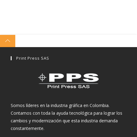
Print Press SAS
Somos líderes en la industria gráfica en Colombia.
Contamos con toda la ayuda tecnológica para lograr los
cambios y modernización que esta industria demanda
constantemente.