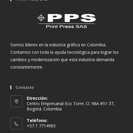
Somos líderes en la industria gráfica en Colombia.
Contamos con toda la ayuda tecnológica para lograr los
cambios y modernización que esta industria demanda
constantemente.
Contacto
Dirección:
Centro Empresarial Eco Torre. Cl. 98A #51 37,
Bogotá. Colombia
Teléfono:
+57 1 7714983