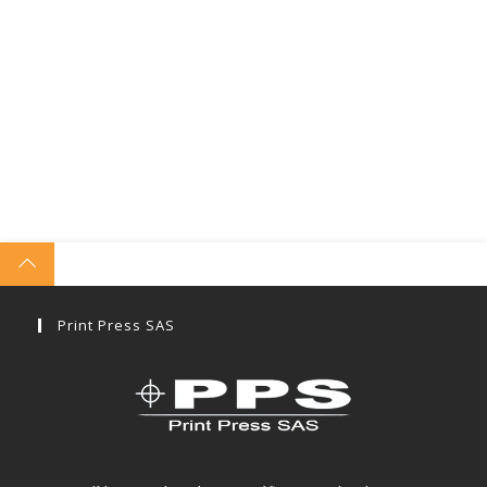
Print Press SAS