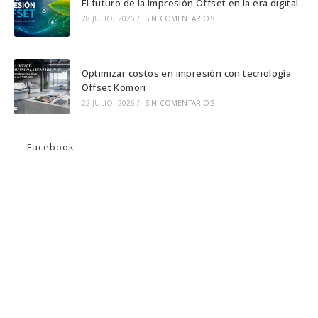
El futuro de la Impresión Offset en la era digital
28 JULIO, 2026
/
SIN COMENTARIOS
Optimizar costos en impresión con tecnología
Offset Komori
22 JULIO, 2026
/
SIN COMENTARIOS
Facebook