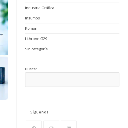
Industria Gráfica
Insumos
Komori
Lithrone G29
Sin categoría
Buscar
BUSCAR
Síguenos