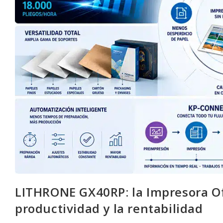
LITHRONE GX40RP: la Impresora Of
productividad y la rentabilidad