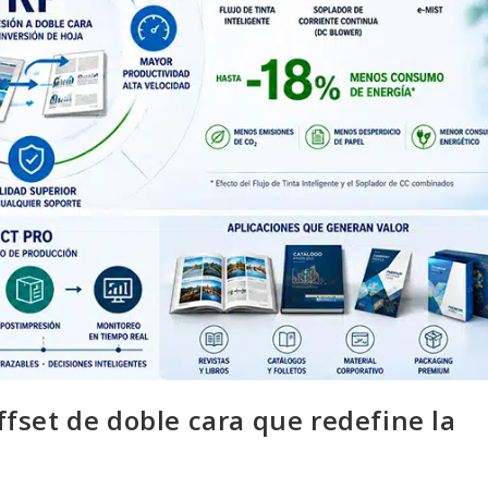
fset de doble cara que redefine la