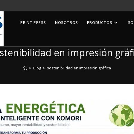
PRINT PRESS
NOSOTROS
PRODUCTOS
SO
stenibilidad en impresión gráf
>
Blog
>
sostenibilidad en impresión gráfica