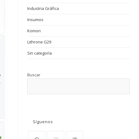
Industria Gráfica
Insumos
Komori
Lithrone G29
Sin categoría
Buscar
BUSCAR
Síguenos