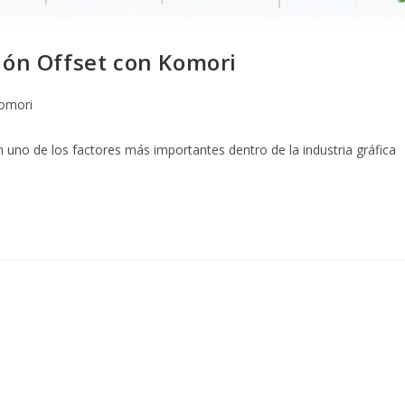
sión Offset con Komori
omori
 uno de los factores más importantes dentro de la industria gráfica