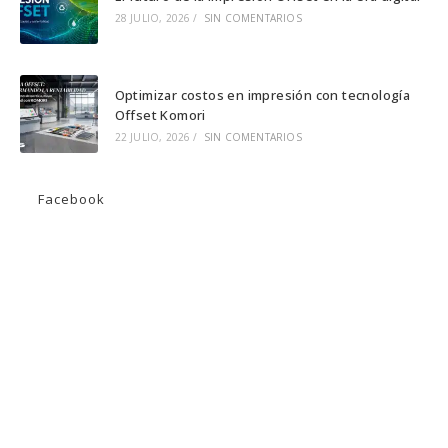
28 JULIO, 2026
/
SIN COMENTARIOS
Optimizar costos en impresión con tecnología
Offset Komori
22 JULIO, 2026
/
SIN COMENTARIOS
Facebook