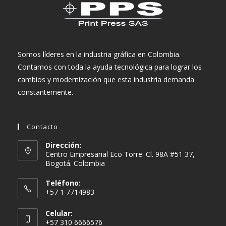
Somos líderes en la industria gráfica en Colombia.
Contamos con toda la ayuda tecnológica para lograr los
cambios y modernización que esta industria demanda
constantemente.
Contacto
Dirección:
Centro Empresarial Eco Torre. Cl. 98A #51 37,
Bogotá. Colombia
Teléfono:
+57 1 7714983
Celular:
+57 310 6666576