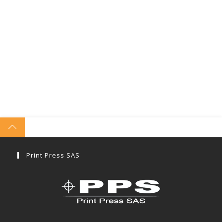
Print Press SAS