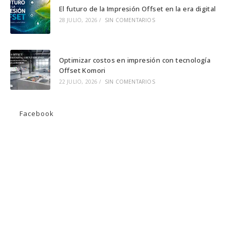
El futuro de la Impresión Offset en la era digital
28 JULIO, 2026
/
SIN COMENTARIOS
Optimizar costos en impresión con tecnología
Offset Komori
22 JULIO, 2026
/
SIN COMENTARIOS
Facebook