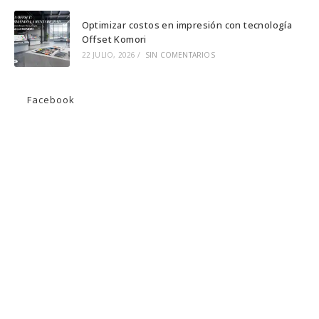
Optimizar costos en impresión con tecnología
Offset Komori
22 JULIO, 2026
/
SIN COMENTARIOS
Facebook