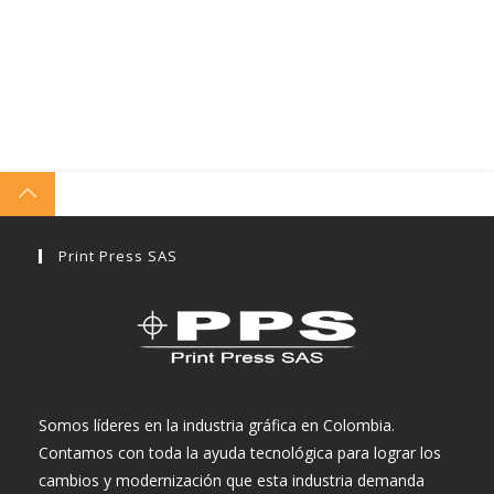
Print Press SAS
Somos líderes en la industria gráfica en Colombia.
Contamos con toda la ayuda tecnológica para lograr los
cambios y modernización que esta industria demanda