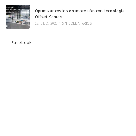
Optimizar costos en impresión con tecnología
Offset Komori
22 JULIO, 2026
/
SIN COMENTARIOS
Facebook