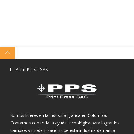
Print Press SAS
Somos líderes en la industria gráfica en Colombia.
Contamos con toda la ayuda tecnológica para lograr los
cambios y modernización que esta industria demanda