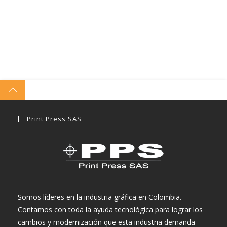
Print Press SAS
Somos líderes en la industria gráfica en Colombia.
Contamos con toda la ayuda tecnológica para lograr los
cambios y modernización que esta industria demanda