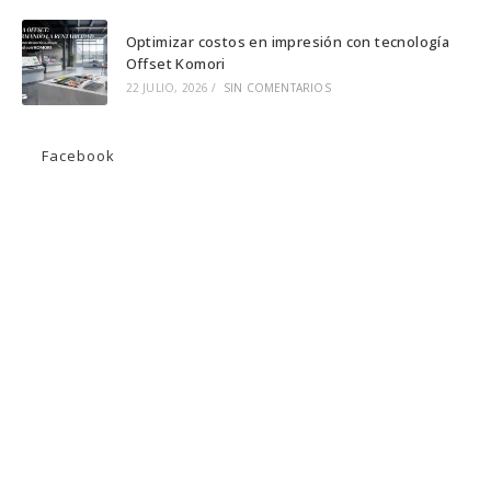
Optimizar costos en impresión con tecnología
Offset Komori
22 JULIO, 2026
/
SIN COMENTARIOS
Facebook