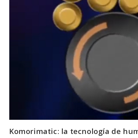
Komorimatic: la tecnología de hum