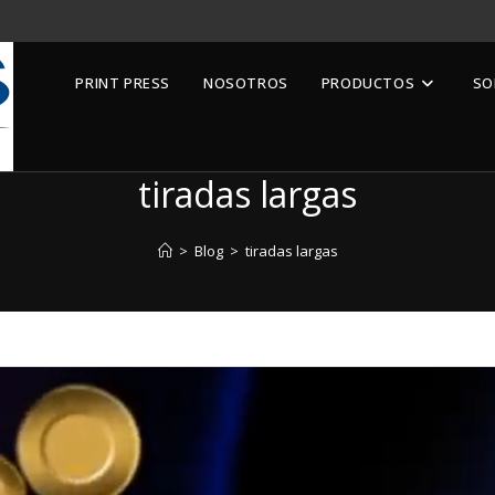
PRINT PRESS
NOSOTROS
PRODUCTOS
SO
tiradas largas
>
Blog
>
tiradas largas