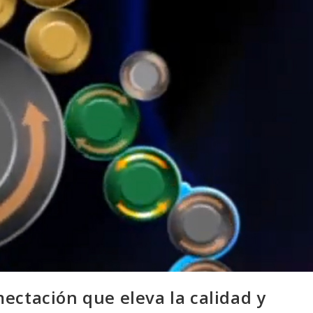
ectación que eleva la calidad y