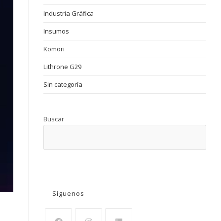
Industria Gráfica
Insumos
Komori
Lithrone G29
Sin categoría
Buscar
BUSCAR
Síguenos