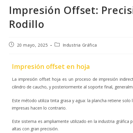
Impresión Offset: Precis
Rodillo
20 mayo, 2025
Industria Gráfica
Impresión offset en hoja
La impresión offset hoja es un proceso de impresión indirec
cilindro de caucho, y posteriormente al soporte final, general
Este método utiliza tinta grasa y agua: la plancha retiene solo
impresas hacen lo contrario.
Este sistema es ampliamente utilizado en la industria gráfica 
altas con gran precisión.