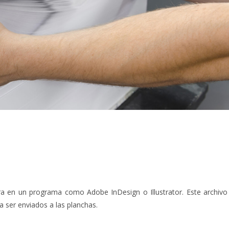
para en un programa como Adobe InDesign o Illustrator. Este archivo
a ser enviados a las planchas.