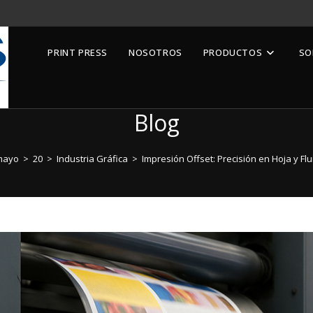
PRINT PRESS
NOSOTROS
PRODUCTOS
SO
Blog
mayo
>
20
>
Industria Gráfica
>
Impresión Offset: Precisión en Hoja y Flu