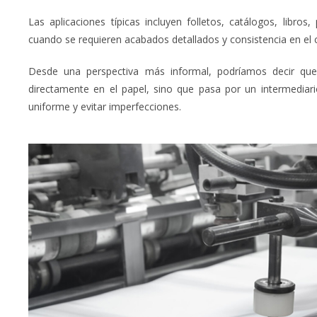
Las aplicaciones típicas incluyen folletos, catálogos, libros
cuando se requieren acabados detallados y consistencia en el c
Desde una perspectiva más informal, podríamos decir qu
directamente en el papel, sino que pasa por un intermediario
uniforme y evitar imperfecciones.