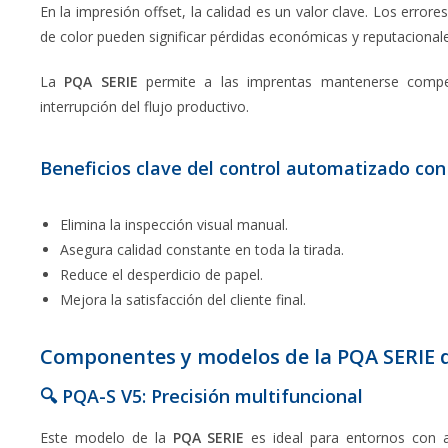
En la impresión offset, la calidad es un valor clave. Los error
de color pueden significar pérdidas económicas y reputacionale
La
PQA SERIE
permite a las imprentas mantenerse competi
interrupción del flujo productivo.
Beneficios clave del control automatizado con
Elimina la inspección visual manual.
Asegura calidad constante en toda la tirada.
Reduce el desperdicio de papel.
Mejora la satisfacción del cliente final.
Componentes y modelos de la PQA SERIE 
🔍 PQA-S V5: Precisión multifuncional
Este modelo de la
PQA SERIE
es ideal para entornos con al