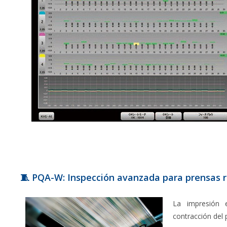
🧵 PQA-W: Inspección avanzada para prensas r
La impresión 
contracción del 