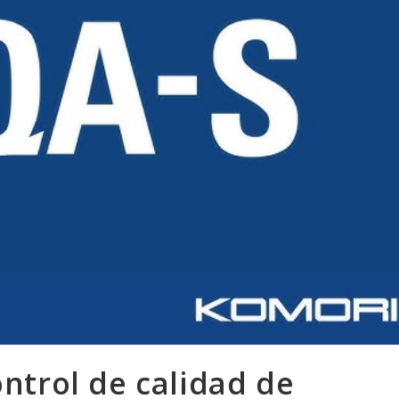
ntrol de calidad de