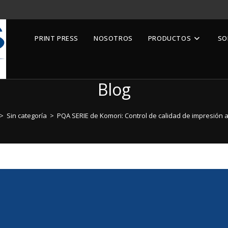
PRINT PRESS
NOSOTROS
PRODUCTOS
SO
Blog
>
Sin categoría
>
PQA SERIE de Komori: Control de calidad de impresión 