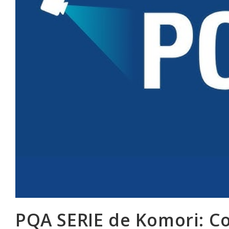
PQA SERIE de Komori: Co