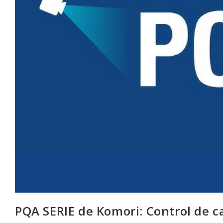
PQA SERIE de Komori: Control de c