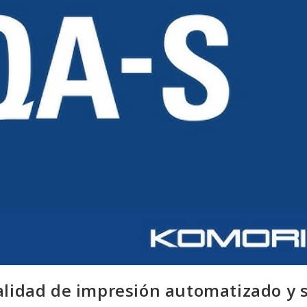
alidad de impresión automatizado y 