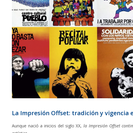
La Impresión Offset: tradición y vigenci
Aunque nació a inicios del siglo XX,
la Impresión Offset contin