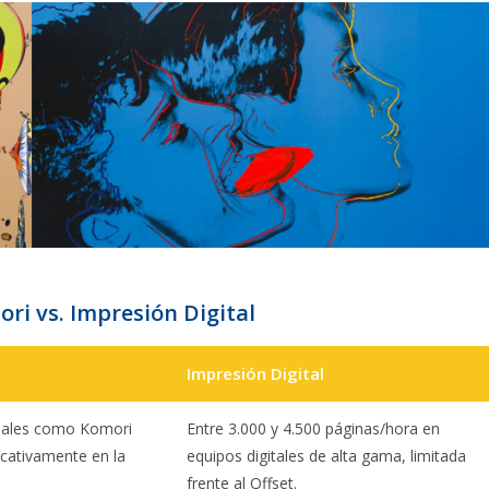
ri vs. Impresión Digital
Impresión Digital
tuales como Komori
Entre 3.000 y 4.500 páginas/hora en
icativamente en la
equipos digitales de alta gama, limitada
frente al Offset.