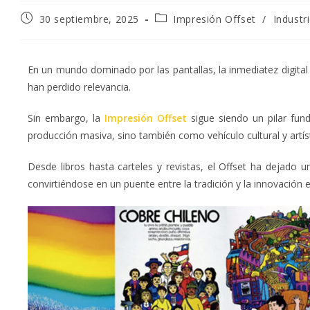
30 septiembre, 2025
Impresión Offset
/
Industr
En un mundo dominado por las pantallas, la inmediatez digital 
han perdido relevancia.
Sin embargo, la
Impresión Offset
sigue siendo un pilar fun
producción masiva, sino también como vehículo cultural y artís
Desde libros hasta carteles y revistas, el Offset ha dejado u
convirtiéndose en un puente entre la tradición y la innovación en