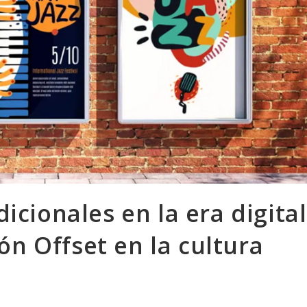
dicionales en la era digital
ón Offset en la cultura