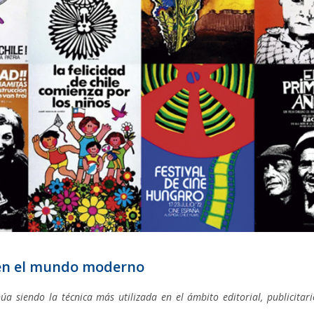
a en el mundo moderno
úa siendo la técnica más utilizada en el ámbito editorial, publicitari