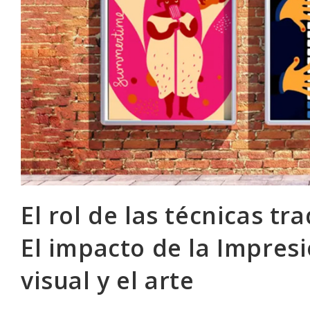
El rol de las técnicas tra
El impacto de la Impresi
visual y el arte