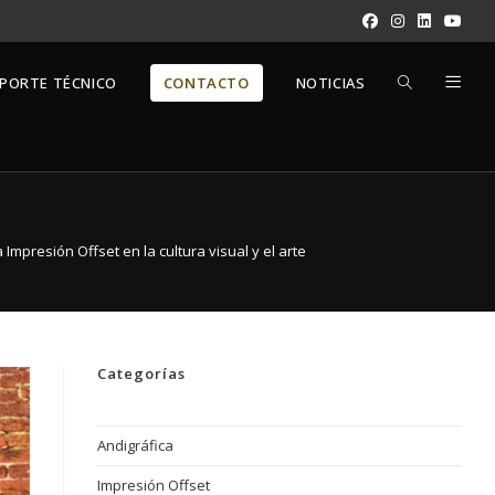
PORTE TÉCNICO
CONTACTO
NOTICIAS
la Impresión Offset en la cultura visual y el arte
Categorías
Andigráfica
Impresión Offset