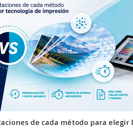
itaciones de cada método para elegir 