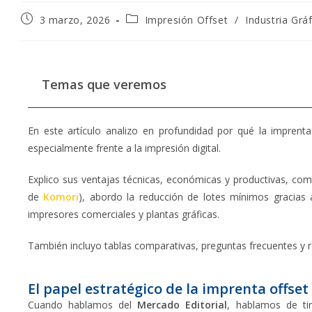
3 marzo, 2026
Impresión Offset
/
Industria Gráf
Temas que veremos
En este artículo analizo en profundidad por qué la imprent
especialmente frente a la impresión digital.
Explico sus ventajas técnicas, económicas y productivas, co
de
Komori
), abordo la reducción de lotes mínimos gracias a
impresores comerciales y plantas gráficas.
También incluyo tablas comparativas, preguntas frecuentes y 
El papel estratégico de la imprenta offset
Cuando hablamos del
Mercado Editorial
, hablamos de tir