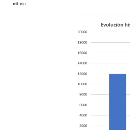
unitario.