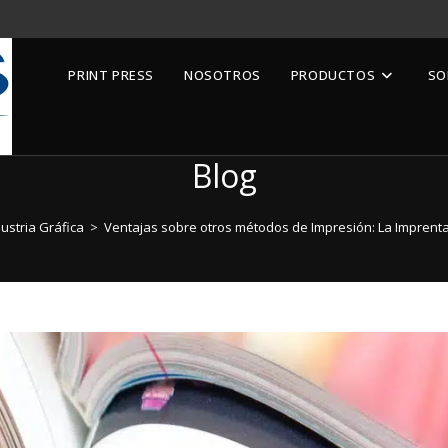
PRINT PRESS
NOSOTROS
PRODUCTOS
SO
Blog
ustria Gráfica
>
Ventajas sobre otros métodos de Impresión: La Imprenta 