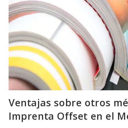
Ventajas sobre otros mé
Imprenta Offset en el M