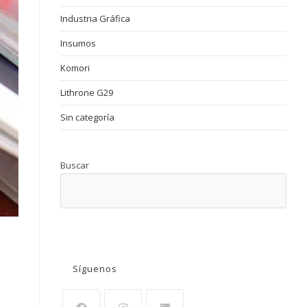
Industria Gráfica
Insumos
Komori
Lithrone G29
Sin categoría
Buscar
BUSCAR
Síguenos