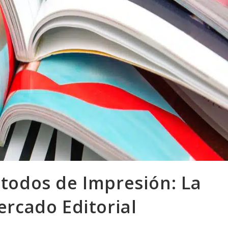
todos de Impresión: La
ercado Editorial