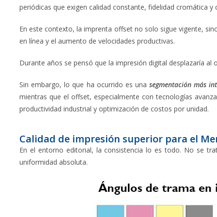
periódicas que exigen calidad constante, fidelidad cromática y
En este contexto, la imprenta offset no solo sigue vigente, sin
en línea y el aumento de velocidades productivas.
Durante años se pensó que la impresión digital desplazaría al o
Sin embargo, lo que ha ocurrido es una
segmentación más int
mientras que el offset, especialmente con tecnologías avanz
productividad industrial y optimización de costos por unidad.
Calidad de impresión superior para el Me
En el entorno editorial, la consistencia lo es todo. No se t
uniformidad absoluta.