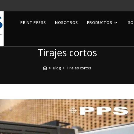
PRINT PRESS
NOSOTROS
PRODUCTOS
SO
Tirajes cortos
>
Blog
>
Tirajes cortos