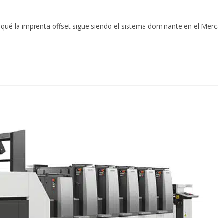
qué la imprenta offset sigue siendo el sistema dominante en el Mer
…