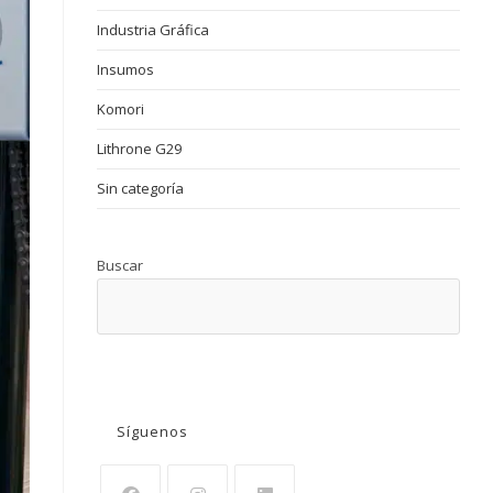
Industria Gráfica
Insumos
Komori
Lithrone G29
Sin categoría
Buscar
BUSCAR
Síguenos