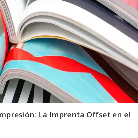
mpresión: La Imprenta Offset en el