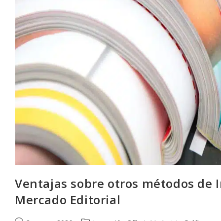
Ventajas sobre otros métodos de I
Mercado Editorial