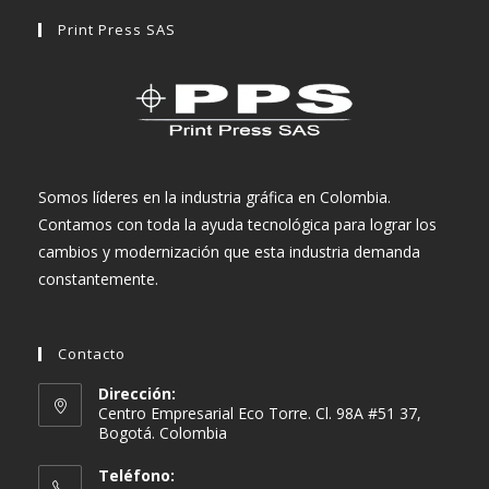
Print Press SAS
Somos líderes en la industria gráfica en Colombia.
Contamos con toda la ayuda tecnológica para lograr los
cambios y modernización que esta industria demanda
constantemente.
Contacto
Dirección:
Centro Empresarial Eco Torre. Cl. 98A #51 37,
Bogotá. Colombia
Teléfono: