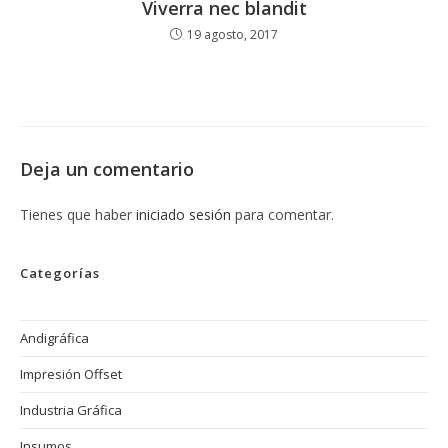
Viverra nec blandit
19 agosto, 2017
Deja un comentario
Tienes que haber
iniciado sesión
para comentar.
Categorías
Andigráfica
Impresión Offset
Industria Gráfica
Insumos