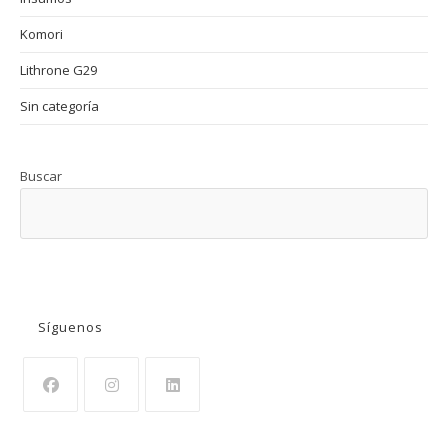
Komori
Lithrone G29
Sin categoría
Buscar
BUSCAR
Síguenos