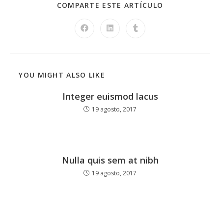
COMPARTE ESTE ARTÍCULO
YOU MIGHT ALSO LIKE
Integer euismod lacus
19 agosto, 2017
Nulla quis sem at nibh
19 agosto, 2017