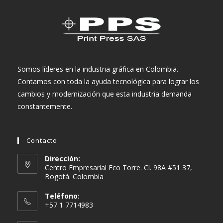
Somos líderes en la industria gráfica en Colombia.
Contamos con toda la ayuda tecnológica para lograr los
cambios y modernización que esta industria demanda
constantemente.
Contacto
Dirección:
Centro Empresarial Eco Torre. Cl. 98A #51 37,
Bogotá. Colombia
Teléfono:
+57 1 7714983