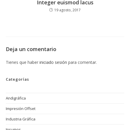
Integer euismod lacus
19 agosto, 2017
Deja un comentario
Tienes que haber
iniciado sesión
para comentar.
Categorías
Andigráfica
Impresión Offset
Industria Gráfica
Insumos