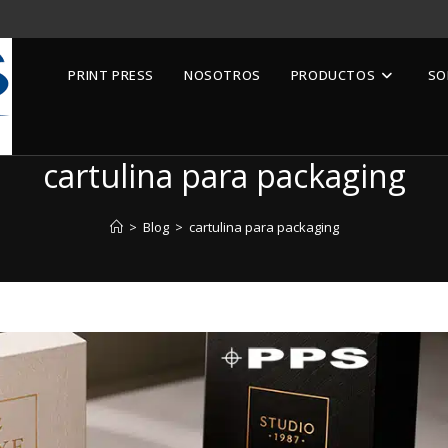
PRINT PRESS
NOSOTROS
PRODUCTOS
SO
cartulina para packaging
>
Blog
>
cartulina para packaging