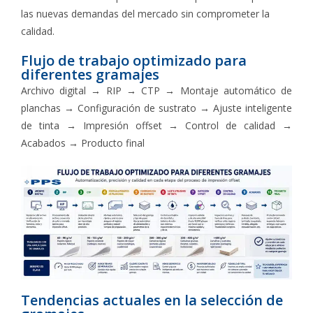
las nuevas demandas del mercado sin comprometer la
calidad.
Flujo de trabajo optimizado para
diferentes gramajes
Archivo digital → RIP → CTP → Montaje automático de
planchas → Configuración de sustrato → Ajuste inteligente
de tinta → Impresión offset → Control de calidad →
Acabados → Producto final
Tendencias actuales en la selección de