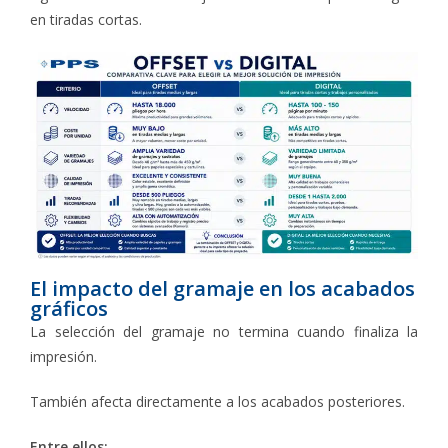
en tiradas cortas.
El impacto del gramaje en los acabados
gráficos
La selección del gramaje no termina cuando finaliza la
impresión.
También afecta directamente a los acabados posteriores.
Entre ellos: