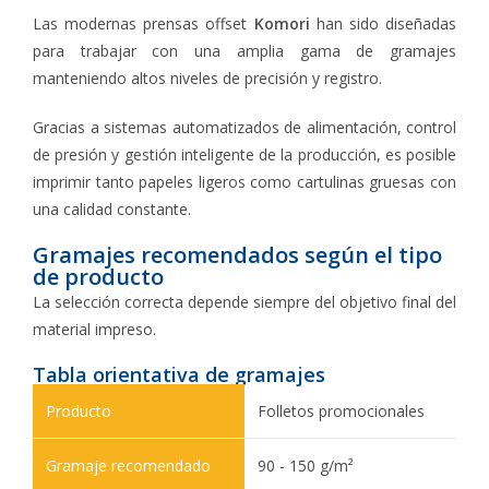
Las modernas prensas offset
Komori
han sido diseñadas
para trabajar con una amplia gama de gramajes
manteniendo altos niveles de precisión y registro.
Gracias a sistemas automatizados de alimentación, control
de presión y gestión inteligente de la producción, es posible
imprimir tanto papeles ligeros como cartulinas gruesas con
una calidad constante.
Gramajes recomendados según el tipo
de producto
La selección correcta depende siempre del objetivo final del
material impreso.
Tabla orientativa de gramajes
Folletos promocionales
90 - 150 g/m²