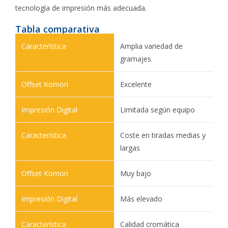
tecnología de impresión más adecuada.
Tabla comparativa
Amplia variedad de
gramajes
Excelente
Limitada según equipo
Coste en tiradas medias y
largas
Muy bajo
Más elevado
Calidad cromática