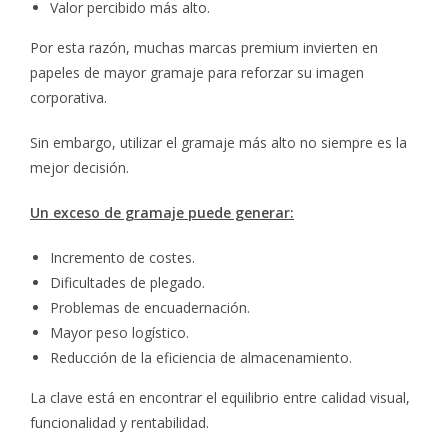
Valor percibido más alto.
Por esta razón, muchas marcas premium invierten en
papeles de mayor gramaje para reforzar su imagen
corporativa.
Sin embargo, utilizar el gramaje más alto no siempre es la
mejor decisión.
Un exceso de gramaje puede generar:
Incremento de costes.
Dificultades de plegado.
Problemas de encuadernación.
Mayor peso logístico.
Reducción de la eficiencia de almacenamiento.
La clave está en encontrar el equilibrio entre calidad visual,
funcionalidad y rentabilidad.