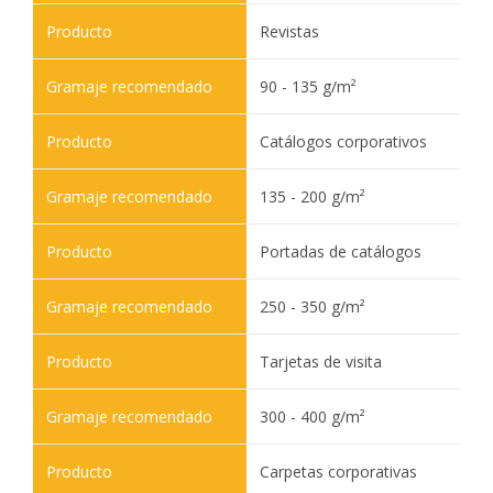
Revistas
90 - 135 g/m²
Catálogos corporativos
135 - 200 g/m²
Portadas de catálogos
250 - 350 g/m²
Tarjetas de visita
300 - 400 g/m²
Carpetas corporativas