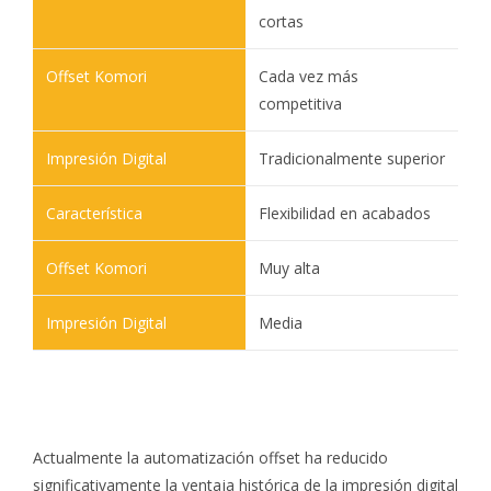
cortas
Cada vez más
competitiva
Tradicionalmente superior
Flexibilidad en acabados
Muy alta
Media
Actualmente la automatización offset ha reducido
significativamente la ventaja histórica de la impresión digital