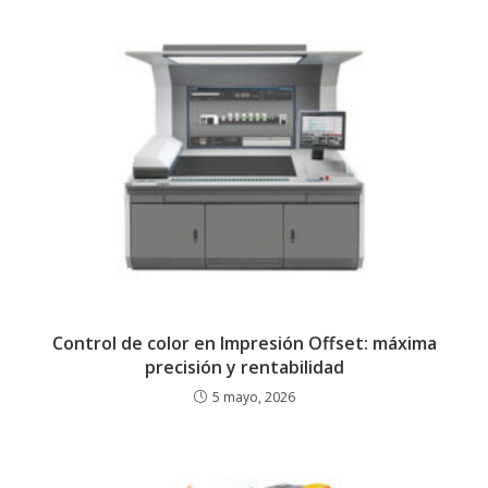
Control de color en Impresión Offset: máxima
precisión y rentabilidad
5 mayo, 2026