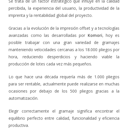
Se trata de un factor estratégico que influye en la calidad
percibida, la experiencia del usuario, la productividad de la
imprenta y la rentabilidad global del proyecto.
Gracias a la evolución de la impresión offset y a tecnologías
avanzadas como las desarrolladas por
Komori
, hoy es
posible trabajar con una gran variedad de gramajes
manteniendo velocidades cercanas a los 18.000 pliegos por
hora, reduciendo desperdicios y haciendo viable la
producción de lotes cada vez más pequeños.
Lo que hace una década requería más de 1.000 pliegos
para ser rentable, actualmente puede realizarse en muchas
ocasiones por debajo de los 500 pliegos gracias a la
automatización.
Elegir correctamente el gramaje significa encontrar el
equilibrio perfecto entre calidad, funcionalidad y eficiencia
productiva.