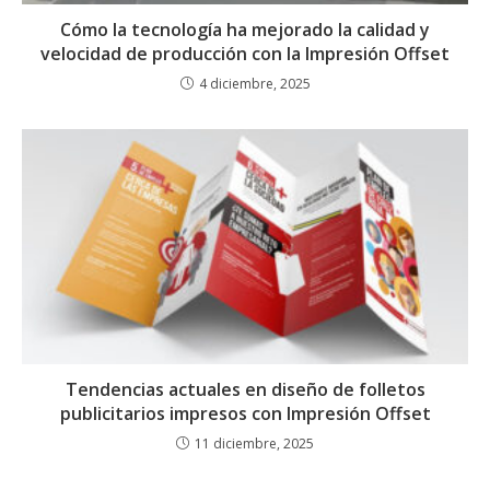
Cómo la tecnología ha mejorado la calidad y
velocidad de producción con la Impresión Offset
4 diciembre, 2025
Tendencias actuales en diseño de folletos
publicitarios impresos con Impresión Offset
11 diciembre, 2025