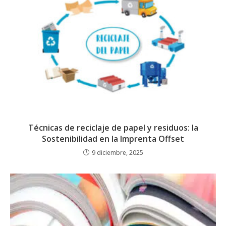
Técnicas de reciclaje de papel y residuos: la
Sostenibilidad en la Imprenta Offset
9 diciembre, 2025