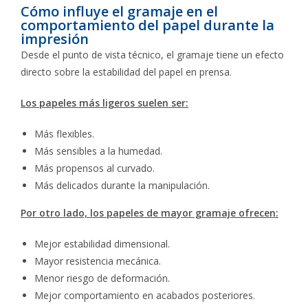
Cómo influye el gramaje en el
comportamiento del papel durante la
impresión
Desde el punto de vista técnico, el gramaje tiene un efecto
directo sobre la estabilidad del papel en prensa.
Los papeles más ligeros suelen ser:
Más flexibles.
Más sensibles a la humedad.
Más propensos al curvado.
Más delicados durante la manipulación.
Por otro lado, los papeles de mayor gramaje ofrecen:
Mejor estabilidad dimensional.
Mayor resistencia mecánica.
Menor riesgo de deformación.
Mejor comportamiento en acabados posteriores.