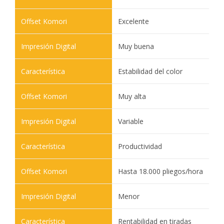
Excelente
Muy buena
Estabilidad del color
Muy alta
Variable
Productividad
Hasta 18.000 pliegos/hora
Menor
Rentabilidad en tiradas