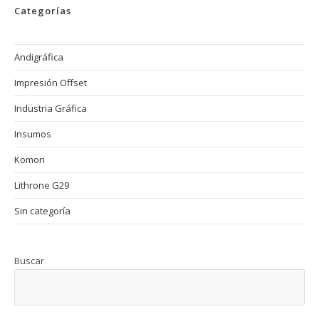
Categorías
Andigráfica
Impresión Offset
Industria Gráfica
Insumos
Komori
Lithrone G29
Sin categoría
Buscar