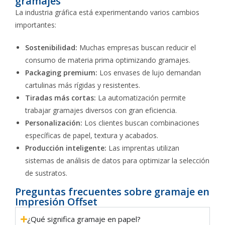
gramajes
La industria gráfica está experimentando varios cambios
importantes:
Sostenibilidad:
Muchas empresas buscan reducir el
consumo de materia prima optimizando gramajes.
Packaging premium:
Los envases de lujo demandan
cartulinas más rígidas y resistentes.
Tiradas más cortas:
La automatización permite
trabajar gramajes diversos con gran eficiencia.
Personalización:
Los clientes buscan combinaciones
específicas de papel, textura y acabados.
Producción inteligente:
Las imprentas utilizan
sistemas de análisis de datos para optimizar la selección
de sustratos.
Preguntas frecuentes sobre gramaje en
Impresión Offset
¿Qué significa gramaje en papel?