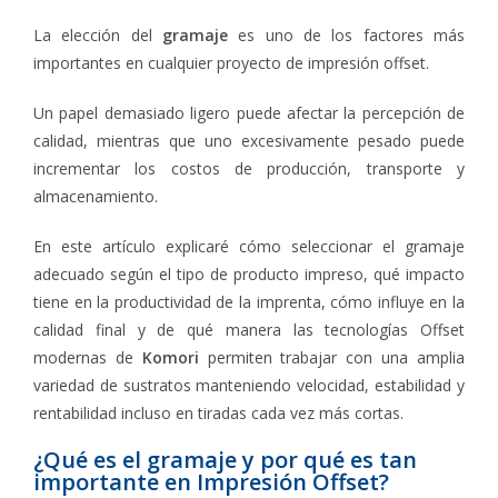
La elección del
gramaje
es uno de los factores más
importantes en cualquier proyecto de impresión offset.
Un papel demasiado ligero puede afectar la percepción de
calidad, mientras que uno excesivamente pesado puede
incrementar los costos de producción, transporte y
almacenamiento.
En este artículo explicaré cómo seleccionar el gramaje
adecuado según el tipo de producto impreso, qué impacto
tiene en la productividad de la imprenta, cómo influye en la
calidad final y de qué manera las tecnologías Offset
modernas de
Komori
permiten trabajar con una amplia
variedad de sustratos manteniendo velocidad, estabilidad y
rentabilidad incluso en tiradas cada vez más cortas.
¿Qué es el gramaje y por qué es tan
importante en Impresión Offset?