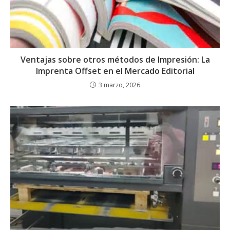
Ventajas sobre otros métodos de Impresión: La
Imprenta Offset en el Mercado Editorial
3 marzo, 2026