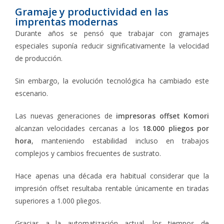
Gramaje y productividad en las
imprentas modernas
Durante años se pensó que trabajar con gramajes
especiales suponía reducir significativamente la velocidad
de producción.
Sin embargo, la evolución tecnológica ha cambiado este
escenario.
Las nuevas generaciones de
impresoras offset Komori
alcanzan velocidades cercanas a los
18.000 pliegos por
hora
, manteniendo estabilidad incluso en trabajos
complejos y cambios frecuentes de sustrato.
Hace apenas una década era habitual considerar que la
impresión offset resultaba rentable únicamente en tiradas
superiores a 1.000 pliegos.
Gracias a la automatización actual, los tiempos de