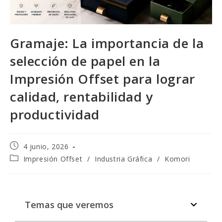
Gramaje: La importancia de la
selección de papel en la
Impresión Offset para lograr
calidad, rentabilidad y
productividad
4 junio, 2026
Impresión Offset
/
Industria Gráfica
/
Komori
Temas que veremos