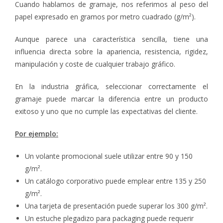
Cuando hablamos de gramaje, nos referimos al peso del
papel expresado en gramos por metro cuadrado (g/m²).
Aunque parece una característica sencilla, tiene una
influencia directa sobre la apariencia, resistencia, rigidez,
manipulación y coste de cualquier trabajo gráfico.
En la industria gráfica, seleccionar correctamente el
gramaje puede marcar la diferencia entre un producto
exitoso y uno que no cumple las expectativas del cliente.
Por ejemplo:
Un volante promocional suele utilizar entre 90 y 150
g/m².
Un catálogo corporativo puede emplear entre 135 y 250
g/m².
Una tarjeta de presentación puede superar los 300 g/m².
Un estuche plegadizo para packaging puede requerir