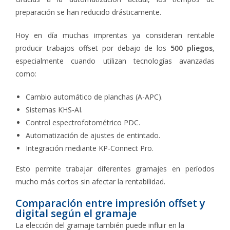
preparación se han reducido drásticamente.
Hoy en día muchas imprentas ya consideran rentable
producir trabajos offset por debajo de los
500 pliegos
,
especialmente cuando utilizan tecnologías avanzadas
como:
Cambio automático de planchas (A-APC).
Sistemas KHS-AI.
Control espectrofotométrico PDC.
Automatización de ajustes de entintado.
Integración mediante KP-Connect Pro.
Esto permite trabajar diferentes gramajes en períodos
mucho más cortos sin afectar la rentabilidad.
Comparación entre impresión offset y
digital según el gramaje
La elección del gramaje también puede influir en la