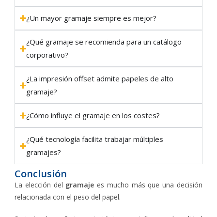
¿Un mayor gramaje siempre es mejor?
¿Qué gramaje se recomienda para un catálogo
corporativo?
¿La impresión offset admite papeles de alto
gramaje?
¿Cómo influye el gramaje en los costes?
¿Qué tecnología facilita trabajar múltiples
gramajes?
Conclusión
La elección del
gramaje
es mucho más que una decisión
relacionada con el peso del papel.