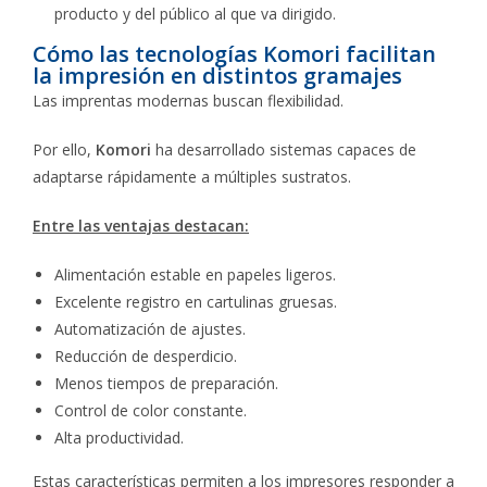
producto y del público al que va dirigido.
Cómo las tecnologías Komori facilitan
la impresión en distintos gramajes
Las imprentas modernas buscan flexibilidad.
Por ello,
Komori
ha desarrollado sistemas capaces de
adaptarse rápidamente a múltiples sustratos.
Entre las ventajas destacan:
Alimentación estable en papeles ligeros.
Excelente registro en cartulinas gruesas.
Automatización de ajustes.
Reducción de desperdicio.
Menos tiempos de preparación.
Control de color constante.
Alta productividad.
Estas características permiten a los impresores responder a