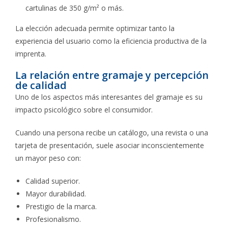
cartulinas de 350 g/m² o más.
La elección adecuada permite optimizar tanto la
experiencia del usuario como la eficiencia productiva de la
imprenta.
La relación entre gramaje y percepción
de calidad
Uno de los aspectos más interesantes del gramaje es su
impacto psicológico sobre el consumidor.
Cuando una persona recibe un catálogo, una revista o una
tarjeta de presentación, suele asociar inconscientemente
un mayor peso con:
Calidad superior.
Mayor durabilidad.
Prestigio de la marca.
Profesionalismo.