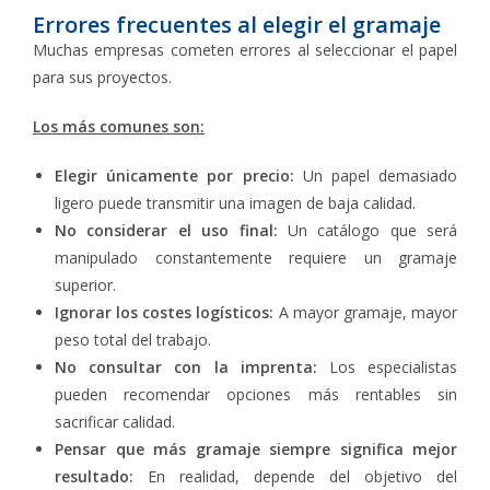
Errores frecuentes al elegir el gramaje
Muchas empresas cometen errores al seleccionar el papel
para sus proyectos.
Los más comunes son:
Elegir únicamente por precio:
Un papel demasiado
ligero puede transmitir una imagen de baja calidad.
No considerar el uso final:
Un catálogo que será
manipulado constantemente requiere un gramaje
superior.
Ignorar los costes logísticos:
A mayor gramaje, mayor
peso total del trabajo.
No consultar con la imprenta:
Los especialistas
pueden recomendar opciones más rentables sin
sacrificar calidad.
Pensar que más gramaje siempre significa mejor
resultado:
En realidad, depende del objetivo del