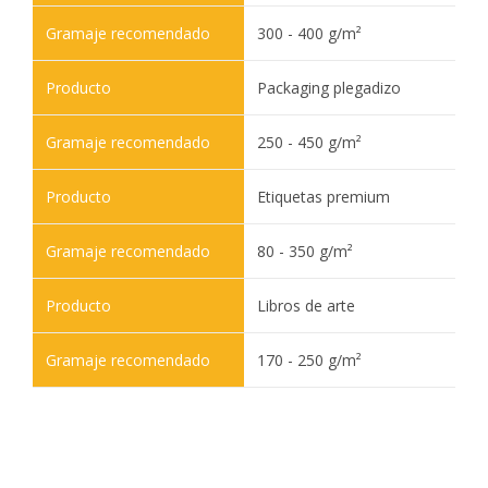
300 - 400 g/m²
Packaging plegadizo
250 - 450 g/m²
Etiquetas premium
80 - 350 g/m²
Libros de arte
170 - 250 g/m²