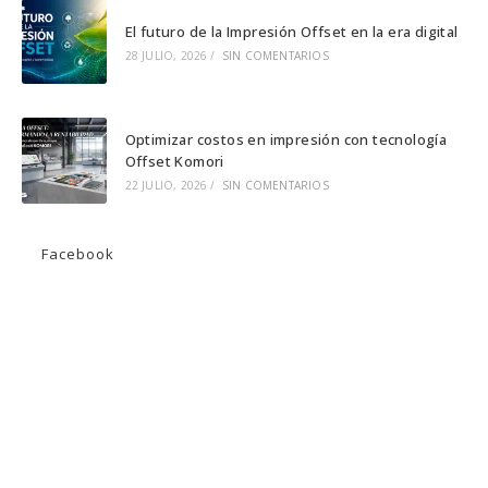
El futuro de la Impresión Offset en la era digital
28 JULIO, 2026
/
SIN COMENTARIOS
Optimizar costos en impresión con tecnología
Offset Komori
22 JULIO, 2026
/
SIN COMENTARIOS
Facebook