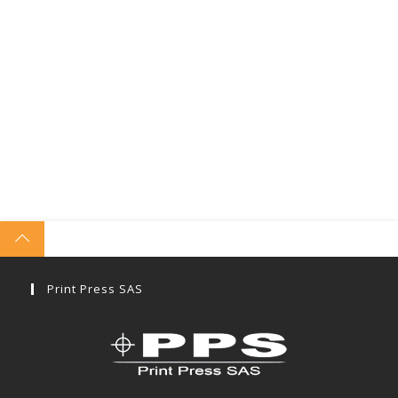
Print Press SAS