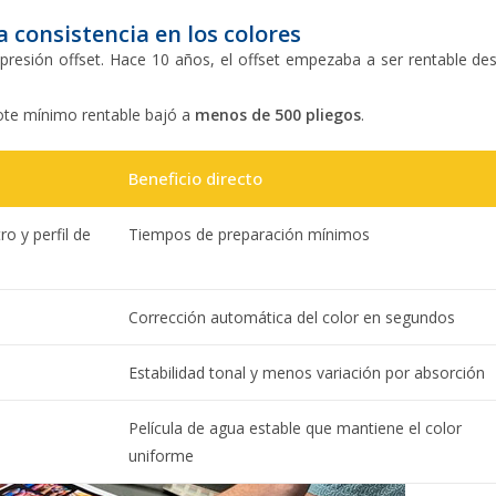
 consistencia en los colores
presión offset. Hace 10 años, el offset empezaba a ser rentable de
ote mínimo rentable bajó a
menos de 500 pliegos
.
Beneficio directo
ro y perfil de
Tiempos de preparación mínimos
Corrección automática del color en segundos
Estabilidad tonal y menos variación por absorción
Película de agua estable que mantiene el color
uniforme