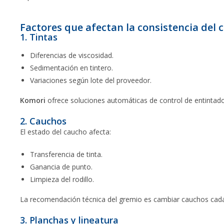
Factores que afectan la consistencia del c
1. Tintas
Diferencias de viscosidad.
Sedimentación en tintero.
Variaciones según lote del proveedor.
Komori
ofrece soluciones automáticas de control de entintado q
2. Cauchos
El estado del caucho afecta:
Transferencia de tinta.
Ganancia de punto.
Limpieza del rodillo.
La recomendación técnica del gremio es cambiar cauchos cada 
3. Planchas y lineatura