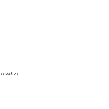
 se controla: