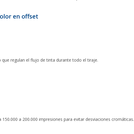
olor en offset
ue regulan el flujo de tinta durante todo el tiraje.
150.000 a 200.000 impresiones para evitar desviaciones cromáticas.