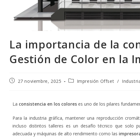
La importancia de la con
Gestión de Color en la 
27 noviembre, 2025
Impresión Offset
/
Industri
La
consistencia en los colores
es uno de los pilares fundamen
Para la industria gráfica, mantener una reproducción cromát
incluso distintos talleres es un desafío técnico que solo 
adecuada y máquinas de alto rendimiento como las
impresora