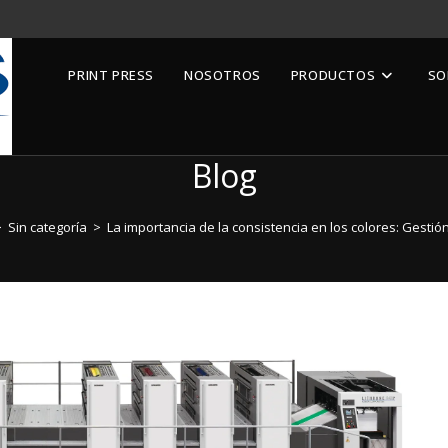
PRINT PRESS
NOSOTROS
PRODUCTOS
SO
Blog
>
Sin categoría
>
La importancia de la consistencia en los colores: Gestió