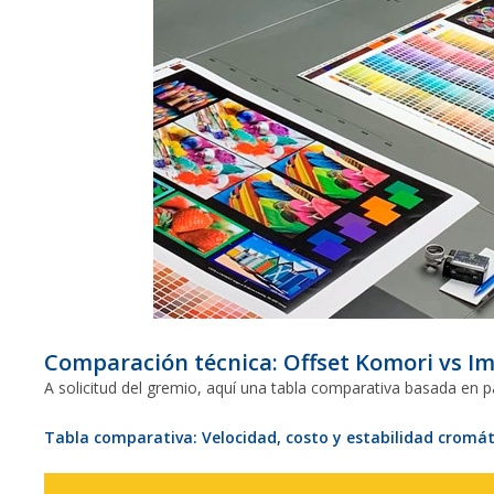
Comparación técnica: Offset Komori vs Im
A solicitud del gremio, aquí una tabla comparativa basada en 
Tabla comparativa: Velocidad, costo y estabilidad cromát