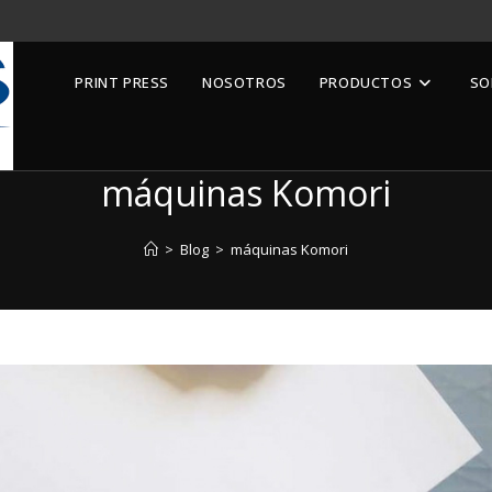
PRINT PRESS
NOSOTROS
PRODUCTOS
SO
máquinas Komori
>
Blog
>
máquinas Komori