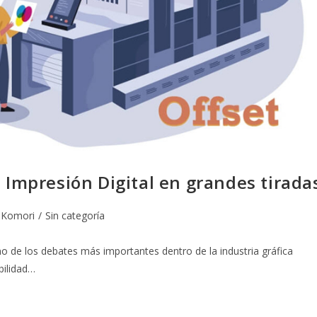
 Impresión Digital en grandes tirada
Komori
/
Sin categoría
no de los debates más importantes dentro de la industria gráfica
bilidad…