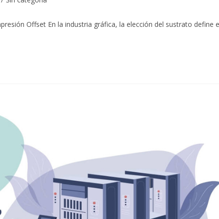
esión Offset En la industria gráfica, la elección del sustrato define e