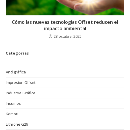
Cómo las nuevas tecnologías Offset reducen el
impacto ambiental
23 octubre, 2025
Categorías
Andigráfica
Impresión Offset
Industria Gráfica
Insumos
Komori
Lithrone G29