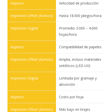
Velocidad de producción
Hasta 18.000 pliegos/hora
Promedio 3.000 – 4.000
hojas/hora
Compatibilidad de papeles
Amplia, incluso materiales
sintéticos (LED-UV)
Limitada por gramaje y
absorción
Costo por hoja
Más bajo en tirajes