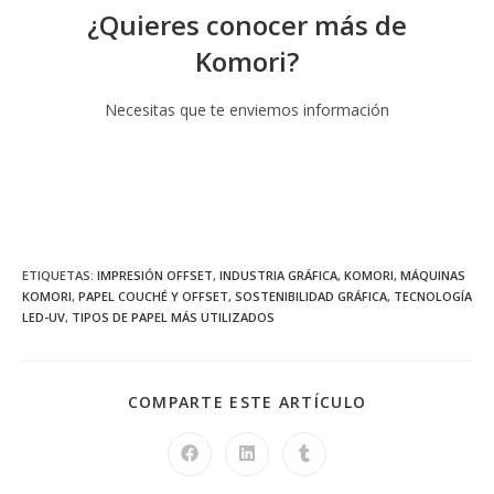
¿Quieres conocer más de
Komori?
Necesitas que te enviemos información
SABER MÁS
ETIQUETAS
:
IMPRESIÓN OFFSET
,
INDUSTRIA GRÁFICA
,
KOMORI
,
MÁQUINAS
KOMORI
,
PAPEL COUCHÉ Y OFFSET
,
SOSTENIBILIDAD GRÁFICA
,
TECNOLOGÍA
LED-UV
,
TIPOS DE PAPEL MÁS UTILIZADOS
COMPARTE ESTE ARTÍCULO