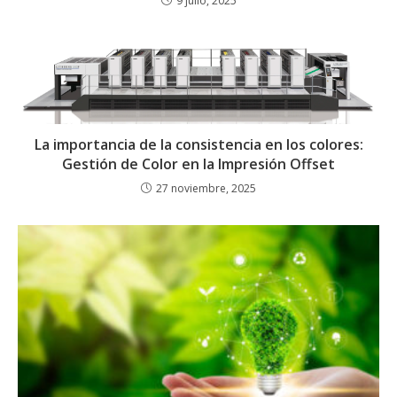
9 julio, 2025
La importancia de la consistencia en los colores:
Gestión de Color en la Impresión Offset
27 noviembre, 2025