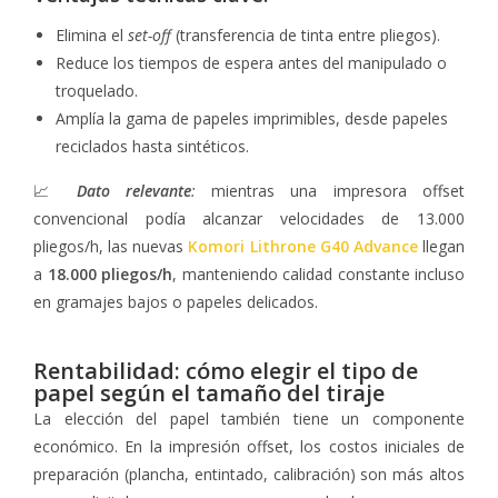
Elimina el
set-off
(transferencia de tinta entre pliegos).
Reduce los tiempos de espera antes del manipulado o
troquelado.
Amplía la gama de papeles imprimibles, desde papeles
reciclados hasta sintéticos.
📈
Dato relevante
:
mientras una impresora offset
convencional podía alcanzar velocidades de 13.000
pliegos/h, las nuevas
Komori Lithrone G40 Advance
llegan
a
18.000 pliegos/h
, manteniendo calidad constante incluso
en gramajes bajos o papeles delicados.
Rentabilidad: cómo elegir el tipo de
papel según el tamaño del tiraje
La elección del papel también tiene un componente
económico. En la impresión offset, los costos iniciales de
preparación (plancha, entintado, calibración) son más altos