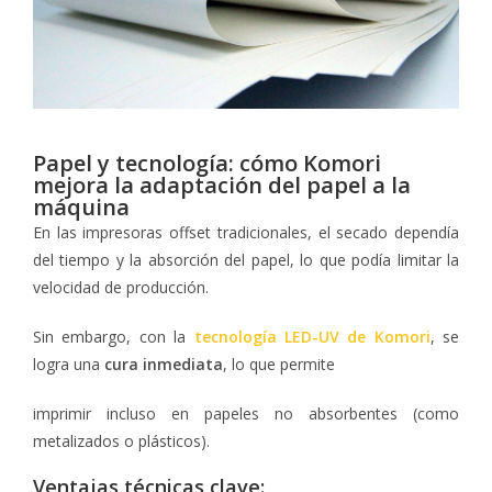
Papel y tecnología: cómo Komori
mejora la adaptación del papel a la
máquina
En las impresoras offset tradicionales, el secado dependía
del tiempo y la absorción del papel, lo que podía limitar la
velocidad de producción.
Sin embargo, con la
tecnología LED-UV de Komori
, se
logra una
cura inmediata
, lo que permite
imprimir incluso en papeles no absorbentes (como
metalizados o plásticos).
Ventajas técnicas clave: