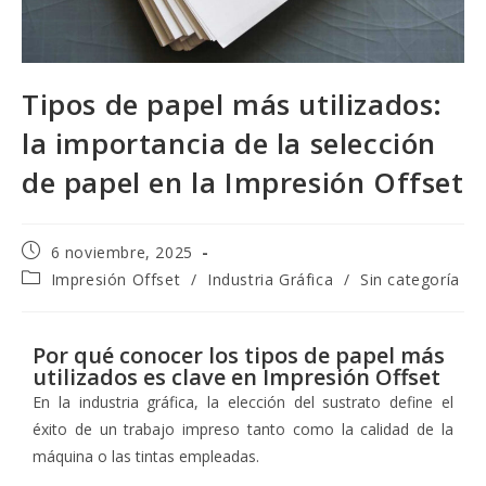
Tipos de papel más utilizados:
la importancia de la selección
de papel en la Impresión Offset
6 noviembre, 2025
Impresión Offset
/
Industria Gráfica
/
Sin categoría
Por qué conocer los tipos de papel más
utilizados es clave en Impresión Offset
En la industria gráfica, la elección del sustrato define el
éxito de un trabajo impreso tanto como la calidad de la
máquina o las tintas empleadas.