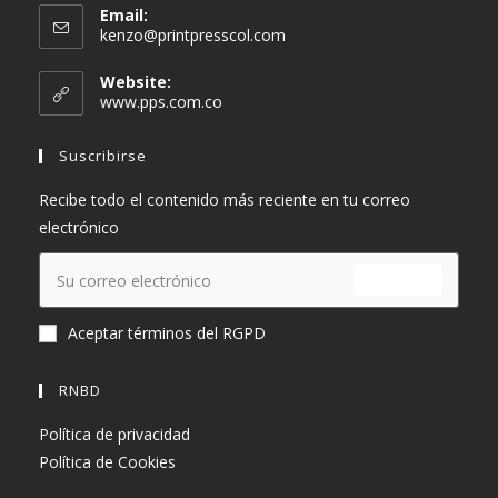
Email:
kenzo@printpresscol.com
Website:
www.pps.com.co
Suscribirse
Recibe todo el contenido más reciente en tu correo
electrónico
ENVIAR
Aceptar términos del RGPD
RNBD
Política de privacidad
Política de Cookies