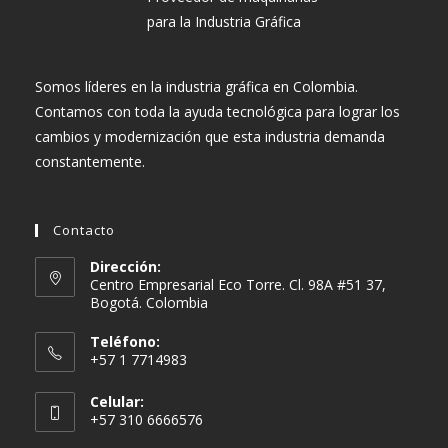
Somos líderes en la industria gráfica en Colombia.
Contamos con toda la ayuda tecnológica para lograr los
cambios y modernización que esta industria demanda
constantemente.
Contacto
Dirección:
Centro Empresarial Eco Torre. Cl. 98A #51 37,
Bogotá. Colombia
Teléfono:
+57 1 7714983
Celular:
+57 310 6666576