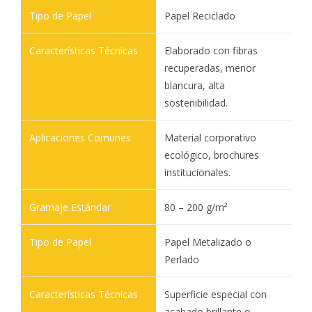
Papel Reciclado
Elaborado con fibras
recuperadas, menor
blancura, alta
sostenibilidad.
Material corporativo
ecológico, brochures
institucionales.
80 – 200 g/m²
Papel Metalizado o
Perlado
Superficie especial con
acabado brillante o