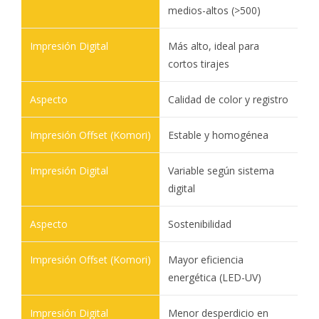
medios-altos (>500)
Más alto, ideal para
cortos tirajes
Calidad de color y registro
Estable y homogénea
Variable según sistema
digital
Sostenibilidad
Mayor eficiencia
energética (LED-UV)
Menor desperdicio en