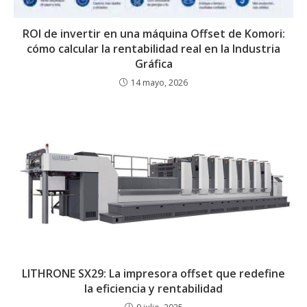
ROI de invertir en una máquina Offset de Komori:
cómo calcular la rentabilidad real en la Industria
Gráfica
14 mayo, 2026
LITHRONE SX29: La impresora offset que redefine
la eficiencia y rentabilidad