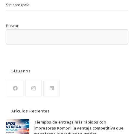
Sin categoría
Buscar
BUSCAR
Síguenos
Arículos Recientes
Tiempos de entrega más rápidos con
impresoras Komori: la ventaja competitiva que