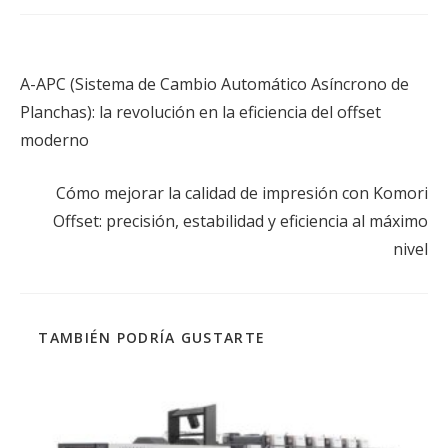
Entrada anterior
A-APC (Sistema de Cambio Automático Asíncrono de
Planchas): la revolución en la eficiencia del offset
moderno
Siguiente entrada
Cómo mejorar la calidad de impresión con Komori
Offset: precisión, estabilidad y eficiencia al máximo
nivel
TAMBIÉN PODRÍA GUSTARTE