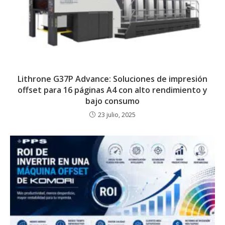
Lithrone G37P Advance: Soluciones de impresión
offset para 16 páginas A4 con alto rendimiento y
bajo consumo
23 julio, 2025