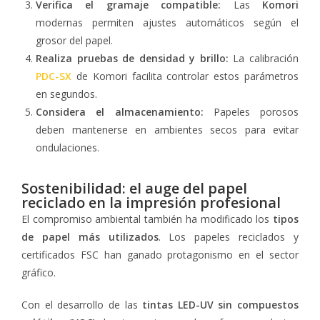
Verifica el gramaje compatible:
Las
Komori
modernas permiten ajustes automáticos según el
grosor del papel.
Realiza pruebas de densidad y brillo:
La calibración
PDC-SX
de Komori facilita controlar estos parámetros
en segundos.
Considera el almacenamiento:
Papeles porosos
deben mantenerse en ambientes secos para evitar
ondulaciones.
Sostenibilidad: el auge del papel
reciclado en la impresión profesional
El compromiso ambiental también ha modificado los
tipos
de papel más utilizados
. Los papeles reciclados y
certificados FSC han ganado protagonismo en el sector
gráfico.
Con el desarrollo de las
tintas LED-UV sin compuestos