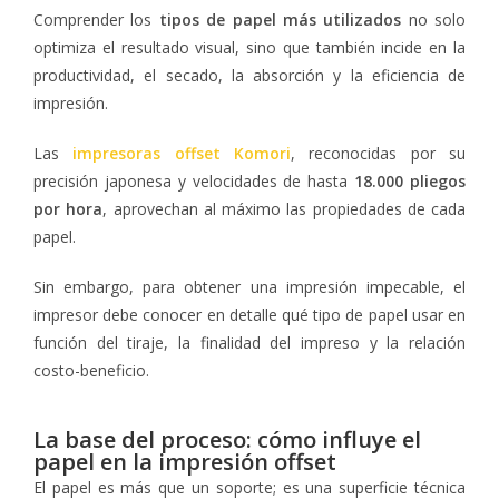
Comprender los
tipos de papel más utilizados
no solo
optimiza el resultado visual, sino que también incide en la
productividad, el secado, la absorción y la eficiencia de
impresión.
Las
impresoras offset Komori
, reconocidas por su
precisión japonesa y velocidades de hasta
18.000 pliegos
por hora
, aprovechan al máximo las propiedades de cada
papel.
Sin embargo, para obtener una impresión impecable, el
impresor debe conocer en detalle qué tipo de papel usar en
función del tiraje, la finalidad del impreso y la relación
costo-beneficio.
La base del proceso: cómo influye el
papel en la impresión offset
El papel es más que un soporte; es una superficie técnica