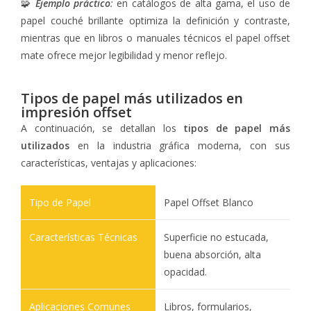
🧩
Ejemplo práctico
:
en catálogos de alta gama, el uso de
papel couché brillante optimiza la definición y contraste,
mientras que en libros o manuales técnicos el papel offset
mate ofrece mejor legibilidad y menor reflejo.
Tipos de papel más utilizados en
impresión offset
A continuación, se detallan los
tipos de papel más
utilizados
en la industria gráfica moderna, con sus
características, ventajas y aplicaciones:
Papel Offset Blanco
Superficie no estucada,
buena absorción, alta
opacidad.
Libros, formularios,