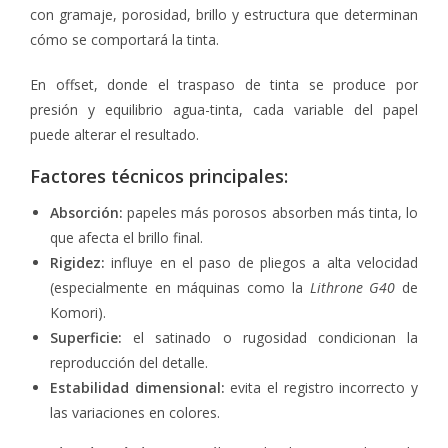
con gramaje, porosidad, brillo y estructura que determinan
cómo se comportará la tinta.
En offset, donde el traspaso de tinta se produce por
presión y equilibrio agua-tinta, cada variable del papel
puede alterar el resultado.
Factores técnicos principales:
Absorción:
papeles más porosos absorben más tinta, lo
que afecta el brillo final.
Rigidez:
influye en el paso de pliegos a alta velocidad
(especialmente en máquinas como la
Lithrone G40
de
Komori).
Superficie:
el satinado o rugosidad condicionan la
reproducción del detalle.
Estabilidad dimensional:
evita el registro incorrecto y
las variaciones en colores.