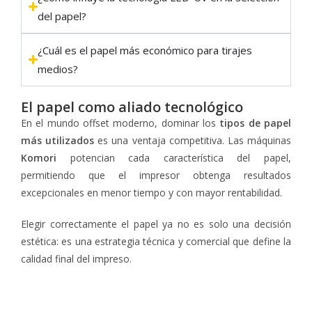
del papel?
¿Cuál es el papel más económico para tirajes
medios?
El papel como aliado tecnológico
En el mundo offset moderno, dominar los
tipos de papel
más utilizados
es una ventaja competitiva. Las máquinas
Komori
potencian cada característica del papel,
permitiendo que el impresor obtenga resultados
excepcionales en menor tiempo y con mayor rentabilidad.
Elegir correctamente el papel ya no es solo una decisión
estética: es una estrategia técnica y comercial que define la
calidad final del impreso.