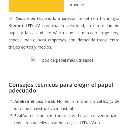
arranque
💡
Conclusión técnica
:
la impresión offset con tecnología
Komori LED-UV
combina la velocidad, la flexibilidad de
papel y la calidad cromática que el mercado exige hoy,
especialmente para empresas con demanda mixta entre
tirajes cortos y medios.
Consejos técnicos para elegir el papel
adecuado
Analiza el uso final:
No es lo mismo un catálogo de
lujo que un instructivo industrial.
Evalúa el tipo de tinta:
Las tintas convencionales
requieren papeles absorbentes; las
LED-UV
no.