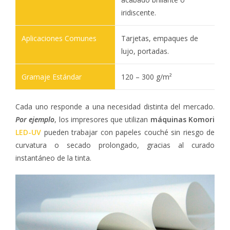
iridiscente.
Tarjetas, empaques de
lujo, portadas.
120 – 300 g/m²
Cada uno responde a una necesidad distinta del mercado.
Por ejemplo
, los impresores que utilizan
máquinas Komori
LED-UV
pueden trabajar con papeles couché sin riesgo de
curvatura o secado prolongado, gracias al curado
instantáneo de la tinta.