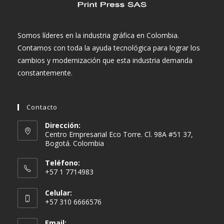
Somos líderes en la industria gráfica en Colombia.
Contamos con toda la ayuda tecnológica para lograr los
cambios y modernización que esta industria demanda
constantemente.
Contacto
Dirección:
Centro Empresarial Eco Torre. Cl. 98A #51 37,
Bogotá. Colombia
Teléfono:
+57 1 7714983
Celular:
+57 310 6666576
Email: