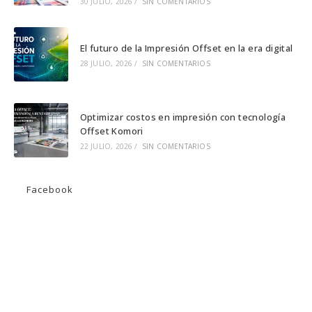
30 JULIO, 2026
/
SIN COMENTARIOS
El futuro de la Impresión Offset en la era digital
28 JULIO, 2026
/
SIN COMENTARIOS
Optimizar costos en impresión con tecnología
Offset Komori
22 JULIO, 2026
/
SIN COMENTARIOS
Facebook