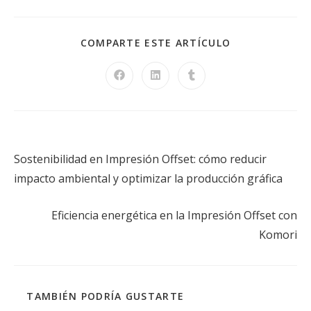
COMPARTE ESTE ARTÍCULO
Entrada anterior
Sostenibilidad en Impresión Offset: cómo reducir
impacto ambiental y optimizar la producción gráfica
Siguiente entrada
Eficiencia energética en la Impresión Offset con
Komori
TAMBIÉN PODRÍA GUSTARTE