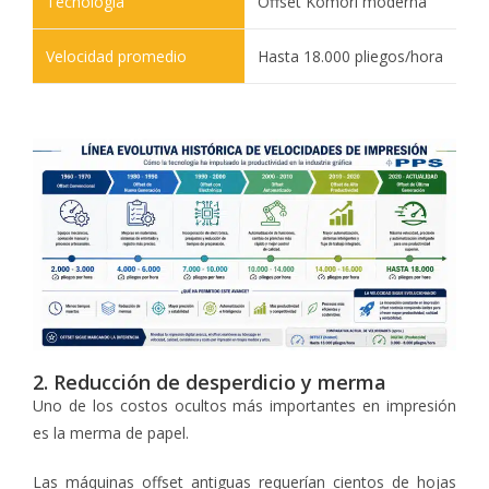
Offset Komori moderna
Hasta 18.000 pliegos/hora
2. Reducción de desperdicio y merma
Uno de los costos ocultos más importantes en impresión
es la merma de papel.
Las máquinas offset antiguas requerían cientos de hojas