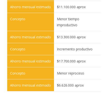
$11.100.000 aprox
Menor tiempo
improductivo
$13.300.000 aprox
Incremento productivo
$17.700.000 aprox
Menor reproceso
$6.626.000 aprox