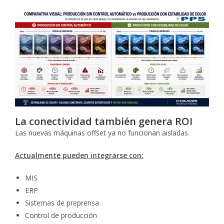
La conectividad también genera ROI
Las nuevas máquinas offset ya no funcionan aisladas.
Actualmente pueden integrarse con:
MIS
ERP
Sistemas de preprensa
Control de producción