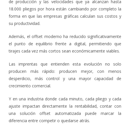
de producción y las velocidades que ya alcanzan hasta
18.000 pliegos por hora están cambiando por completo la
forma en que las empresas gráficas calculan sus costos y
su productividad.
Además, el offset moderno ha reducido significativamente
el punto de equilibrio frente a digital, permitiendo que
tirajes cada vez más cortos sean económicamente viables.
Las imprentas que entienden esta evolución no solo
producen más rápido: producen mejor, con menos
desperdicio, más control y una mayor capacidad de
crecimiento comercial.
Y en una industria donde cada minuto, cada pliego y cada
ajuste impactan directamente la rentabilidad, contar con
una solución offset automatizada puede marcar la
diferencia entre competir o quedarse atrás.