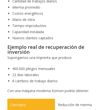
Cantidad de trabajos diarios
Merma promedio
Costos energéticos
Mano de obra
Tiempo improductivo
Capacidad instalada
Nuevos clientes captados
Ejemplo real de recuperación de
inversión
Supongamos una imprenta que produce:
400.000 pliegos mensuales
22 días laborales
8 cambios de trabajo diarios
Con una máquina moderna Komori podría obtener:
Reducción de merma