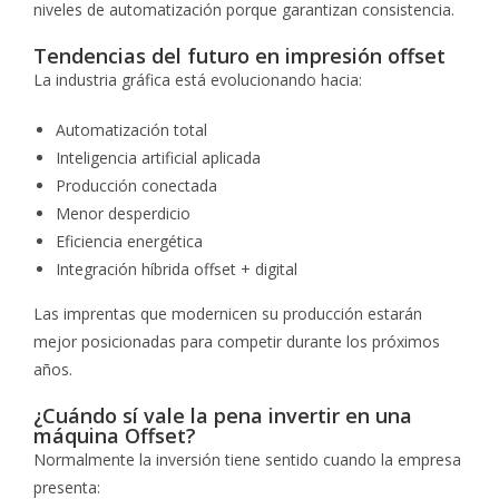
niveles de automatización porque garantizan consistencia.
Tendencias del futuro en impresión offset
La industria gráfica está evolucionando hacia:
Automatización total
Inteligencia artificial aplicada
Producción conectada
Menor desperdicio
Eficiencia energética
Integración híbrida offset + digital
Las imprentas que modernicen su producción estarán
mejor posicionadas para competir durante los próximos
años.
¿Cuándo sí vale la pena invertir en una
máquina Offset?
Normalmente la inversión tiene sentido cuando la empresa
presenta: