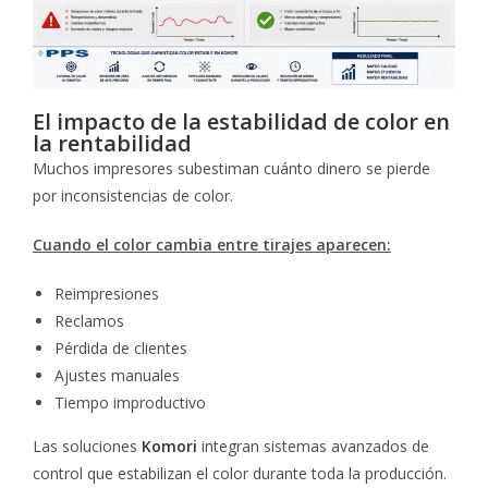
El impacto de la estabilidad de color en
la rentabilidad
Muchos impresores subestiman cuánto dinero se pierde
por inconsistencias de color.
Cuando el color cambia entre tirajes aparecen:
Reimpresiones
Reclamos
Pérdida de clientes
Ajustes manuales
Tiempo improductivo
Las soluciones
Komori
integran sistemas avanzados de
control que estabilizan el color durante toda la producción.