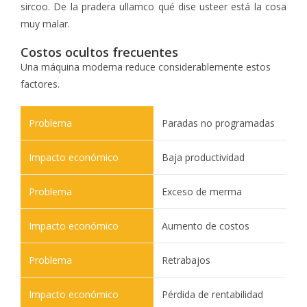
sircoo. De la pradera ullamco qué dise usteer está la cosa
muy malar.
Costos ocultos frecuentes
Una máquina moderna reduce considerablemente estos
factores.
Paradas no programadas
Baja productividad
Exceso de merma
Aumento de costos
Retrabajos
Pérdida de rentabilidad