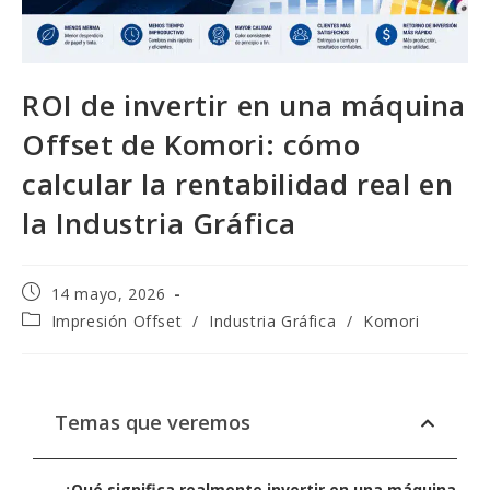
ROI de invertir en una máquina
Offset de Komori: cómo
calcular la rentabilidad real en
la Industria Gráfica
14 mayo, 2026
Impresión Offset
/
Industria Gráfica
/
Komori
Temas que veremos
¿Qué significa realmente invertir en una máquina