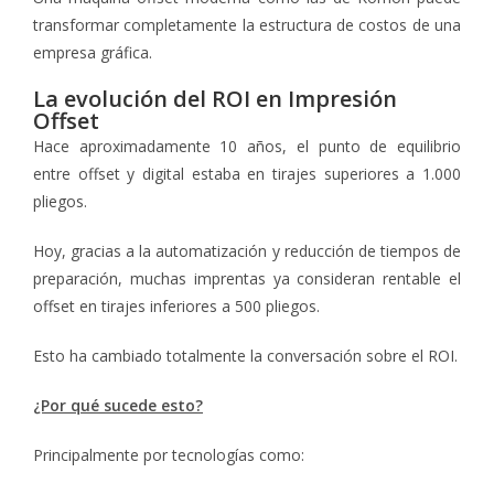
transformar completamente la estructura de costos de una
empresa gráfica.
La evolución del ROI en Impresión
Offset
Hace aproximadamente 10 años, el punto de equilibrio
entre offset y digital estaba en tirajes superiores a 1.000
pliegos.
Hoy, gracias a la automatización y reducción de tiempos de
preparación, muchas imprentas ya consideran rentable el
offset en tirajes inferiores a 500 pliegos.
Esto ha cambiado totalmente la conversación sobre el ROI.
¿Por qué sucede esto?
Principalmente por tecnologías como: