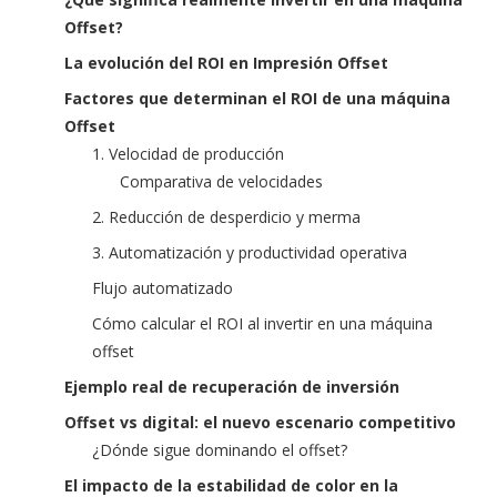
Offset?
La evolución del ROI en Impresión Offset
Factores que determinan el ROI de una máquina
Offset
1. Velocidad de producción
Comparativa de velocidades
2. Reducción de desperdicio y merma
3. Automatización y productividad operativa
Flujo automatizado
Cómo calcular el ROI al invertir en una máquina
offset
Ejemplo real de recuperación de inversión
Offset vs digital: el nuevo escenario competitivo
¿Dónde sigue dominando el offset?
El impacto de la estabilidad de color en la