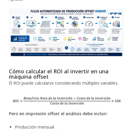
Cómo calcular el ROI al invertir en una
máquina offset
El ROI puede calcularse considerando múltiples variables.
Pero en impresión offset el análisis debe incluir:
Producción mensual