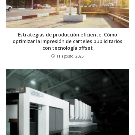
Estrategias de producción eficiente: Cómo
optimizar la impresión de carteles publicitarios
con tecnología offset
11 agosto, 2025