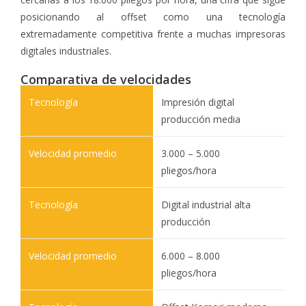
posicionando al offset como una tecnología
extremadamente competitiva frente a muchas impresoras
digitales industriales.
Comparativa de velocidades
Impresión digital
producción media
3.000 – 5.000
pliegos/hora
Digital industrial alta
producción
6.000 – 8.000
pliegos/hora