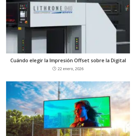
Cuándo elegir la Impresión Offset sobre la Digital
22 enero, 2026