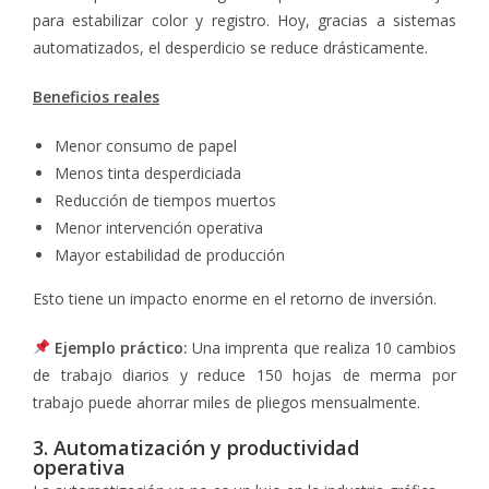
para estabilizar color y registro. Hoy, gracias a sistemas
automatizados, el desperdicio se reduce drásticamente.
Beneficios reales
Menor consumo de papel
Menos tinta desperdiciada
Reducción de tiempos muertos
Menor intervención operativa
Mayor estabilidad de producción
Esto tiene un impacto enorme en el retorno de inversión.
Ejemplo práctico:
Una imprenta que realiza 10 cambios
de trabajo diarios y reduce 150 hojas de merma por
trabajo puede ahorrar miles de pliegos mensualmente.
3. Automatización y productividad
operativa