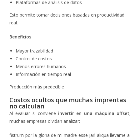
Plataformas de análisis de datos
Esto permite tomar decisiones basadas en productividad
real.
Beneficios
Mayor trazabilidad
Control de costos
Menos errores humanos
Información en tiempo real
Producción más predecible
Costos ocultos que muchas imprentas
no calculan
Al evaluar si conviene
invertir en una máquina offset
,
muchas empresas olvidan analizar:
fistrum por la gloria de mi madre esse jarl aliqua llevame al