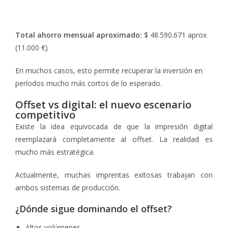
Total ahorro mensual aproximado:
$ 48.590.671 aprox
(11.000 €)
En muchos casos, esto permite recuperar la inversión en
períodos mucho más cortos de lo esperado.
Offset vs digital: el nuevo escenario
competitivo
Existe la idea equivocada de que la impresión digital
reemplazará completamente al offset. La realidad es
mucho más estratégica.
Actualmente, muchas imprentas exitosas trabajan con
ambos sistemas de producción.
¿Dónde sigue dominando el offset?
Altos volúmenes