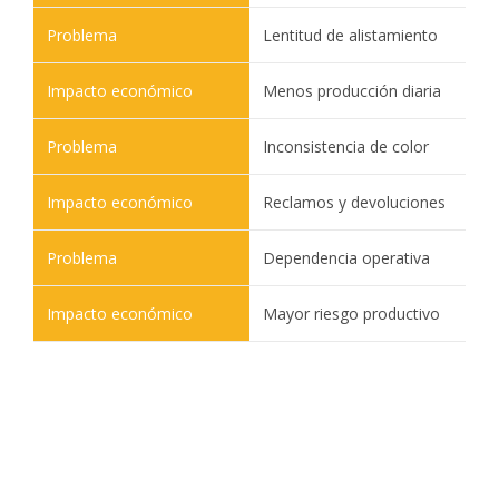
Lentitud de alistamiento
Menos producción diaria
Inconsistencia de color
Reclamos y devoluciones
Dependencia operativa
Mayor riesgo productivo