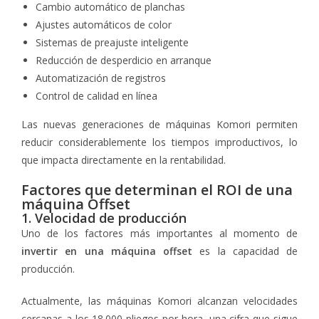
Cambio automático de planchas
Ajustes automáticos de color
Sistemas de preajuste inteligente
Reducción de desperdicio en arranque
Automatización de registros
Control de calidad en línea
Las nuevas generaciones de máquinas Komori permiten
reducir considerablemente los tiempos improductivos, lo
que impacta directamente en la rentabilidad.
Factores que determinan el ROI de una
máquina Offset
1. Velocidad de producción
Uno de los factores más importantes al momento de
invertir en una máquina offset
es la capacidad de
producción.
Actualmente, las máquinas Komori alcanzan velocidades
cercanas a los 18.000 pliegos por hora, una cifra que sigue