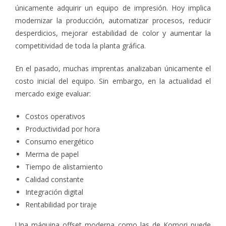
únicamente adquirir un equipo de impresión. Hoy implica
modernizar la producción, automatizar procesos, reducir
desperdicios, mejorar estabilidad de color y aumentar la
competitividad de toda la planta gráfica.
En el pasado, muchas imprentas analizaban únicamente el
costo inicial del equipo. Sin embargo, en la actualidad el
mercado exige evaluar:
Costos operativos
Productividad por hora
Consumo energético
Merma de papel
Tiempo de alistamiento
Calidad constante
Integración digital
Rentabilidad por tiraje
Una máquina offset moderna como las de Komori puede