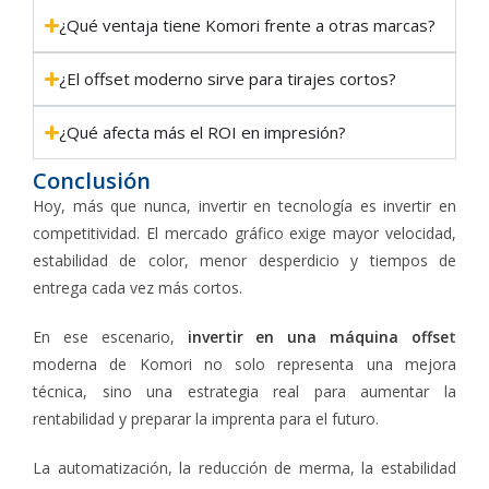
¿Qué ventaja tiene Komori frente a otras marcas?
¿El offset moderno sirve para tirajes cortos?
¿Qué afecta más el ROI en impresión?
Conclusión
Hoy, más que nunca, invertir en tecnología es invertir en
competitividad. El mercado gráfico exige mayor velocidad,
estabilidad de color, menor desperdicio y tiempos de
entrega cada vez más cortos.
En ese escenario,
invertir en una máquina offse
t
moderna de Komori no solo representa una mejora
técnica, sino una estrategia real para aumentar la
rentabilidad y preparar la imprenta para el futuro.
La automatización, la reducción de merma, la estabilidad