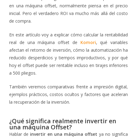
en una máquina offset, normalmente piensa en el precio
inicial. Pero el verdadero ROI va mucho más allá del costo
de compra.
En este artículo voy a explicar cómo calcular la rentabilidad
real de una máquina offset de
Komori
, qué variables
afectan el retorno de inversión, cómo la automatización ha
reducido desperdicios y tiempos improductivos, y por qué
hoy el offset puede ser rentable incluso en tirajes inferiores
a 500 pliegos.
También veremos comparativas frente a impresión digital,
ejemplos prácticos, costos ocultos y factores que aceleran
la recuperación de la inversión.
¿Qué significa realmente invertir en
una máquina Offset?
Hablar de
invertir en una máquina offset
ya no significa