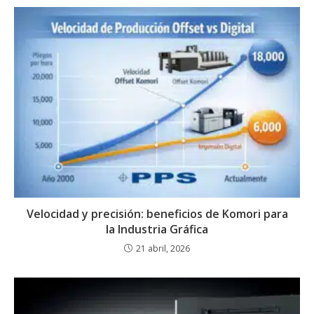
Velocidad y precisión: beneficios de Komori para
la Industria Gráfica
21 abril, 2026