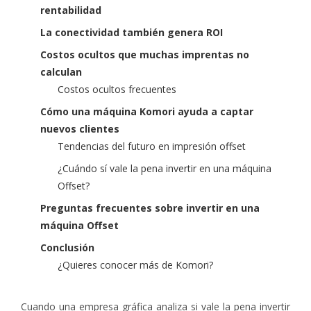
rentabilidad
La conectividad también genera ROI
Costos ocultos que muchas imprentas no
calculan
Costos ocultos frecuentes
Cómo una máquina Komori ayuda a captar
nuevos clientes
Tendencias del futuro en impresión offset
¿Cuándo sí vale la pena invertir en una máquina
Offset?
Preguntas frecuentes sobre invertir en una
máquina Offset
Conclusión
¿Quieres conocer más de Komori?
Cuando una empresa gráfica analiza si vale la pena invertir