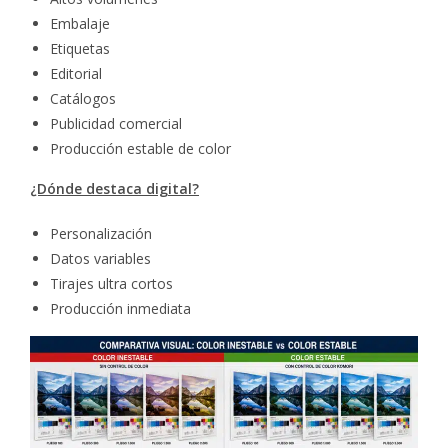
Embalaje
Etiquetas
Editorial
Catálogos
Publicidad comercial
Producción estable de color
¿Dónde destaca digital?
Personalización
Datos variables
Tirajes ultra cortos
Producción inmediata