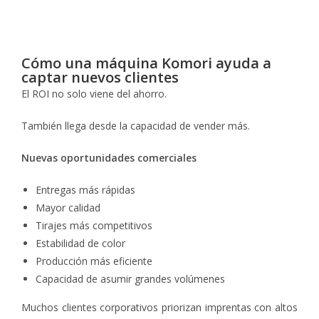
Cómo una máquina Komori ayuda a
captar nuevos clientes
El ROI no solo viene del ahorro.
También llega desde la capacidad de vender más.
Nuevas oportunidades comerciales
Entregas más rápidas
Mayor calidad
Tirajes más competitivos
Estabilidad de color
Producción más eficiente
Capacidad de asumir grandes volúmenes
Muchos clientes corporativos priorizan imprentas con altos