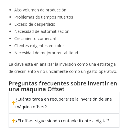
Alto volumen de producción
Problemas de tiempos muertos
Exceso de desperdicio
Necesidad de automatización
Crecimiento comercial
Clientes exigentes en color
Necesidad de mejorar rentabilidad
La clave está en analizar la inversión como una estrategia
de crecimiento y no únicamente como un gasto operativo.
Preguntas frecuentes sobre invertir en
una máquina Offset
¿Cuánto tarda en recuperarse la inversión de una
máquina offset?
¿El offset sigue siendo rentable frente a digital?