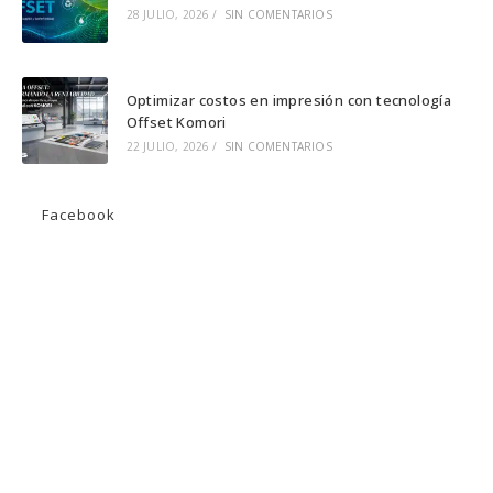
28 JULIO, 2026
/
SIN COMENTARIOS
Optimizar costos en impresión con tecnología
Offset Komori
22 JULIO, 2026
/
SIN COMENTARIOS
Facebook