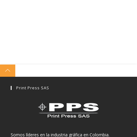
Print Press SAS
Somos líderes en la industria gráfica en Colombia.