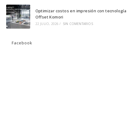
Optimizar costos en impresión con tecnología
Offset Komori
22 JULIO, 2026
/
SIN COMENTARIOS
Facebook