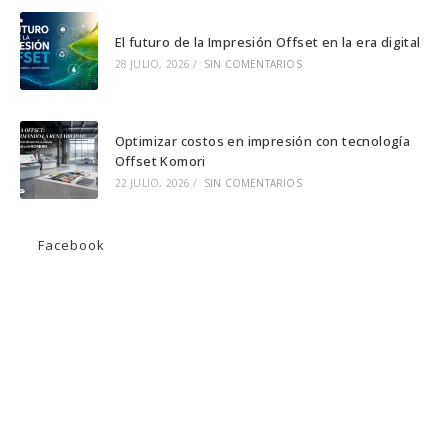
El futuro de la Impresión Offset en la era digital
28 JULIO, 2026
/
SIN COMENTARIOS
Optimizar costos en impresión con tecnología
Offset Komori
22 JULIO, 2026
/
SIN COMENTARIOS
Facebook