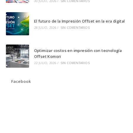
30 JULIO, 2026
/
SIN COMENTARIOS
El futuro de la Impresión Offset en la era digital
28 JULIO, 2026
/
SIN COMENTARIOS
Optimizar costos en impresión con tecnología
Offset Komori
22 JULIO, 2026
/
SIN COMENTARIOS
Facebook