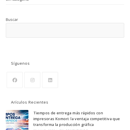
Buscar
BUSCAR
Síguenos
Arículos Recientes
Tiempos de entrega más rápidos con
impresoras Komori: la ventaja competitiva que
transforma la producción gráfica