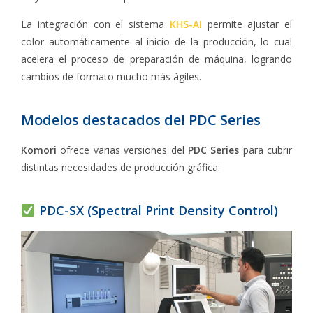
La integración con el sistema
KHS-AI
permite ajustar el
color automáticamente al inicio de la producción, lo cual
acelera el proceso de preparación de máquina, logrando
cambios de formato mucho más ágiles.
Modelos destacados del PDC Series
Komori
ofrece varias versiones del
PDC Series
para cubrir
distintas necesidades de producción gráfica:
PDC-SX (Spectral Print Density Control)