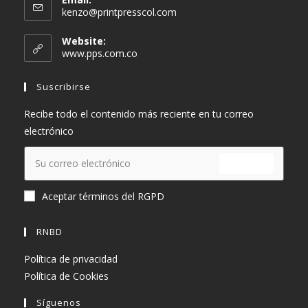
kenzo@printpresscol.com
Website:
www.pps.com.co
Suscribirse
Recibe todo el contenido más reciente en tu correo
electrónico
ENVIAR
Aceptar términos del RGPD
RNBD
Política de privacidad
Política de Cookies
Síguenos