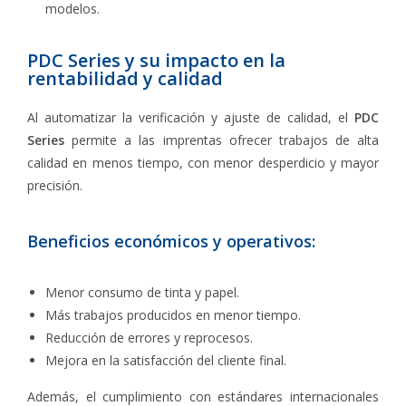
modelos.
PDC Series y su impacto en la
rentabilidad y calidad
Al automatizar la verificación y ajuste de calidad, el
PDC
Series
permite a las imprentas ofrecer trabajos de alta
calidad en menos tiempo, con menor desperdicio y mayor
precisión.
Beneficios económicos y operativos:
Menor consumo de tinta y papel.
Más trabajos producidos en menor tiempo.
Reducción de errores y reprocesos.
Mejora en la satisfacción del cliente final.
Además, el cumplimiento con estándares internacionales