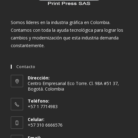
Somos líderes en la industria gráfica en Colombia.
Contamos con toda la ayuda tecnológica para lograr los
cambios y modernización que esta industria demanda
constantemente.
Contacto
Dirección:
Centro Empresarial Eco Torre. Cl. 98A #51 37,
Bogotá. Colombia
Teléfono:
+57 1 7714983
Celular:
+57 310 6666576
Email: