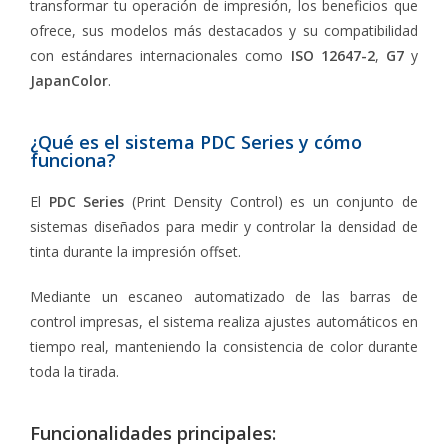
transformar tu operación de impresión, los beneficios que
ofrece, sus modelos más destacados y su compatibilidad
con estándares internacionales como
ISO 12647-2
,
G7
y
JapanColor
.
¿Qué es el sistema PDC Series y cómo
funciona?
El
PDC Series
(Print Density Control) es un conjunto de
sistemas diseñados para medir y controlar la densidad de
tinta durante la impresión offset.
Mediante un escaneo automatizado de las barras de
control impresas, el sistema realiza ajustes automáticos en
tiempo real, manteniendo la consistencia de color durante
toda la tirada.
Funcionalidades principales: