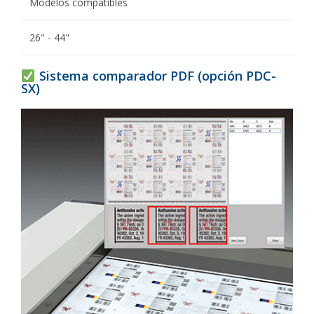
Modelos compatibles
26" - 44"
Sistema comparador PDF (opción PDC-
SX)