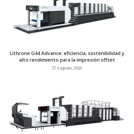
Lithrone G44 Advance: eficiencia, sostenibilidad y
alto rendimiento para la impresión offset
6 agosto, 2025