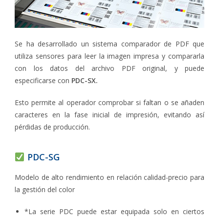
Se ha desarrollado un sistema comparador de PDF que
utiliza sensores para leer la imagen impresa y compararla
con los datos del archivo PDF original, y puede
especificarse con
PDC-SX.
Esto permite al operador comprobar si faltan o se añaden
caracteres en la fase inicial de impresión, evitando así
pérdidas de producción.
PDC-SG
Modelo de alto rendimiento en relación calidad-precio para
la gestión del color
*La serie PDC puede estar equipada solo en ciertos