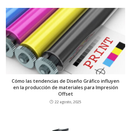
Cómo las tendencias de Diseño Gráfico influyen
en la producción de materiales para Impresión
Offset
22 agosto, 2025