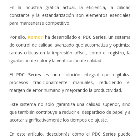
En la industria gráfica actual, la eficiencia, la calidad
constante y la estandarización son elementos esenciales
para mantenerse competitivo.
Por ello,
Komori
ha desarrollado el
PDC Series
, un sistema
de control de calidad avanzado que automatiza y optimiza
tareas críticas en la impresión offset, como el registro, la
igualación de color y la verificación de calidad.
El
PDC Series
es una solución integral que digitaliza
procesos tradicionalmente manuales, reduciendo el
margen de error humano y mejorando la productividad.
Este sistema no solo garantiza una calidad superior, sino
que también contribuye a reducir el desperdicio de papel y a
acortar significativamente los tiempos de ajuste.
En este artículo, descubrirás cómo el
PDC Series
puede