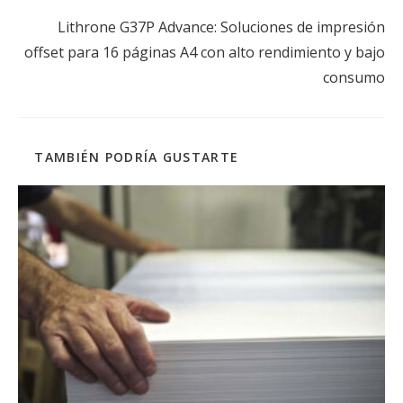
Siguiente entrada
Lithrone G37P Advance: Soluciones de impresión
offset para 16 páginas A4 con alto rendimiento y bajo
consumo
TAMBIÉN PODRÍA GUSTARTE