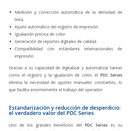
Medición y corrección automática de la densidad de
tinta.
Ajuste automático del registro de impresión.
Igualación precisa de color.
Generación de reportes digitales de calidad.
Compatibilidad con estándares internacionales de
impresión.
Gracias a su capacidad de digitalizar y automatizar tareas
como el registro y la igualación de color, el
PDC Series
elimina la necesidad de ajustes manuales constantes, lo
que facilita enormemente el trabajo del operador.
Estandarización y reducción de desperdicio:
el verdadero valor del PDC Series
Uno de los grandes beneficios del
PDC Series
es su