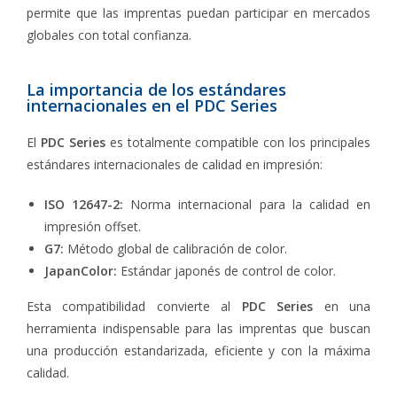
permite que las imprentas puedan participar en mercados
globales con total confianza.
La importancia de los estándares
internacionales en el PDC Series
El
PDC Series
es totalmente compatible con los principales
estándares internacionales de calidad en impresión:
ISO 12647-2:
Norma internacional para la calidad en
impresión offset.
G7:
Método global de calibración de color.
JapanColor:
Estándar japonés de control de color.
Esta compatibilidad convierte al
PDC Series
en una
herramienta indispensable para las imprentas que buscan
una producción estandarizada, eficiente y con la máxima
calidad.