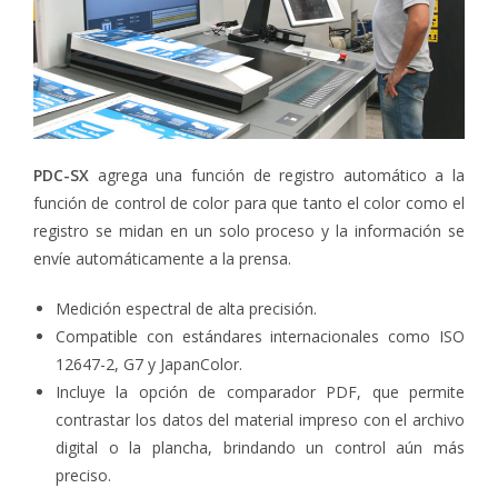
PDC-SX
agrega una función de registro automático a la
función de control de color para que tanto el color como el
registro se midan en un solo proceso y la información se
envíe automáticamente a la prensa.
Medición espectral de alta precisión.
Compatible con estándares internacionales como ISO
12647-2, G7 y JapanColor.
Incluye la opción de comparador PDF, que permite
contrastar los datos del material impreso con el archivo
digital o la plancha, brindando un control aún más
preciso.