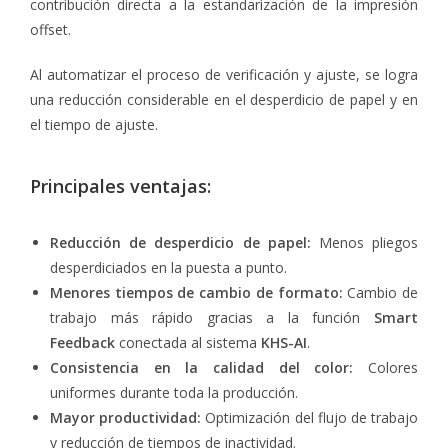
contribución directa a la estandarización de la impresión
offset.
Al automatizar el proceso de verificación y ajuste, se logra
una reducción considerable en el desperdicio de papel y en
el tiempo de ajuste.
Principales ventajas:
Reducción de desperdicio de papel:
Menos pliegos
desperdiciados en la puesta a punto.
Menores tiempos de cambio de formato:
Cambio de
trabajo más rápido gracias a la función
Smart
Feedback
conectada al sistema
KHS-AI
.
Consistencia en la calidad del color:
Colores
uniformes durante toda la producción.
Mayor productividad:
Optimización del flujo de trabajo
y reducción de tiempos de inactividad.