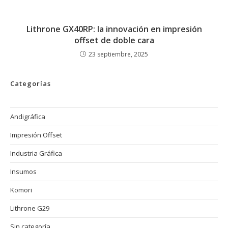
Lithrone GX40RP: la innovación en impresión
offset de doble cara
23 septiembre, 2025
Categorías
Andigráfica
Impresión Offset
Industria Gráfica
Insumos
Komori
Lithrone G29
Sin categoría