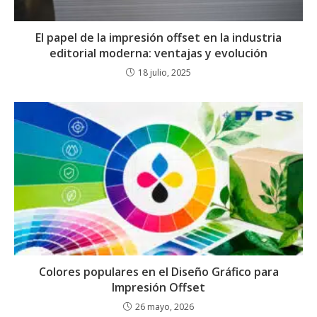
El papel de la impresión offset en la industria
editorial moderna: ventajas y evolución
18 julio, 2025
Colores populares en el Diseño Gráfico para
Impresión Offset
26 mayo, 2026