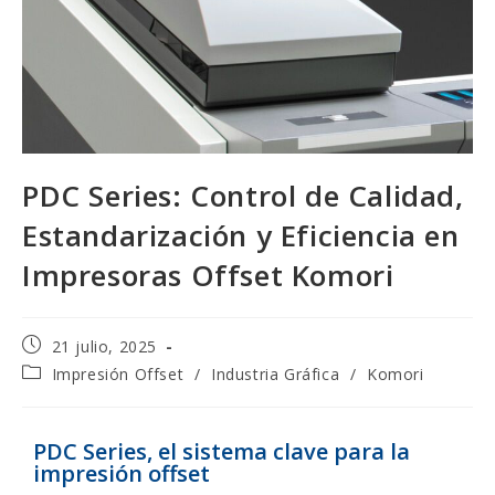
PDC Series: Control de Calidad,
Estandarización y Eficiencia en
Impresoras Offset Komori
21 julio, 2025
Impresión Offset
/
Industria Gráfica
/
Komori
PDC Series, el sistema clave para la
impresión offset