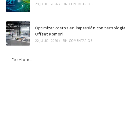
28 JULIO, 2026
/
SIN COMENTARIOS
Optimizar costos en impresión con tecnología
Offset Komori
22 JULIO, 2026
/
SIN COMENTARIOS
Facebook