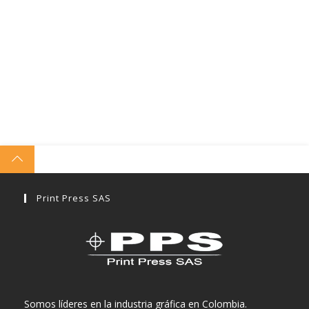
Print Press SAS
Somos líderes en la industria gráfica en Colombia.