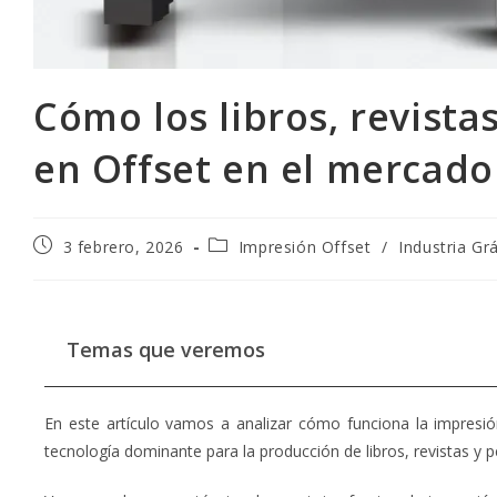
Cómo los libros, revista
en Offset en el mercado 
3 febrero, 2026
Impresión Offset
/
Industria Gr
Temas que veremos
En este artículo vamos a analizar cómo funciona la impresió
tecnología dominante para la producción de libros, revistas y p