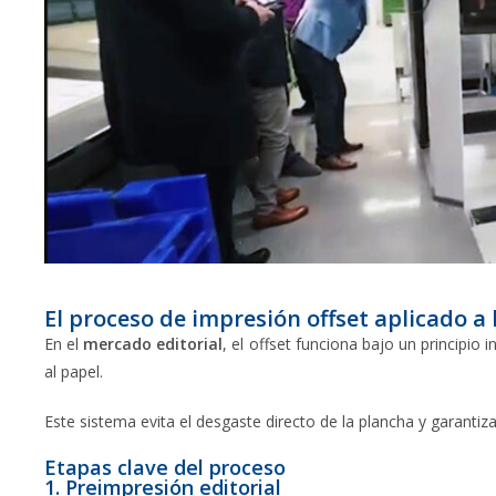
El proceso de impresión offset aplicado a l
En el
mercado editorial
, el offset funciona bajo un principio 
al papel.
Este sistema evita el desgaste directo de la plancha y garantiza
Etapas clave del proceso
1. Preimpresión editorial