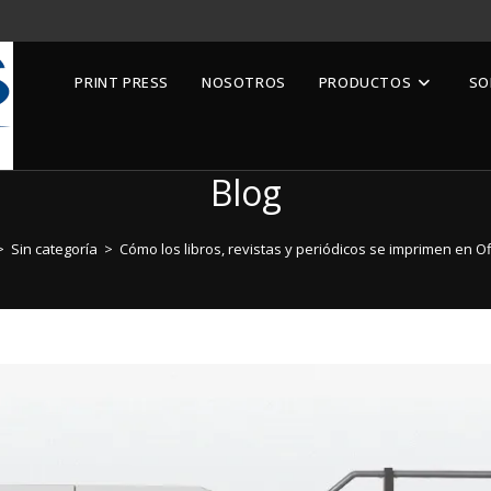
PRINT PRESS
NOSOTROS
PRODUCTOS
SO
Blog
>
Sin categoría
>
Cómo los libros, revistas y periódicos se imprimen en Of