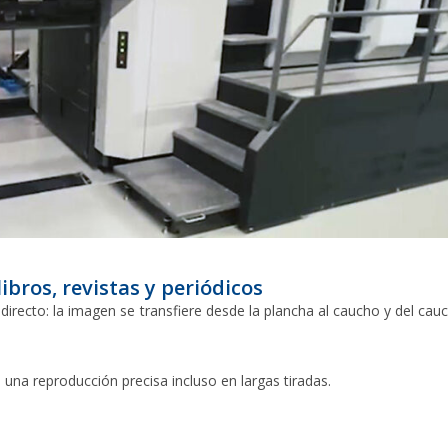
ibros, revistas y periódicos
indirecto: la imagen se transfiere desde la plancha al caucho y del cau
 una reproducción precisa incluso en largas tiradas.