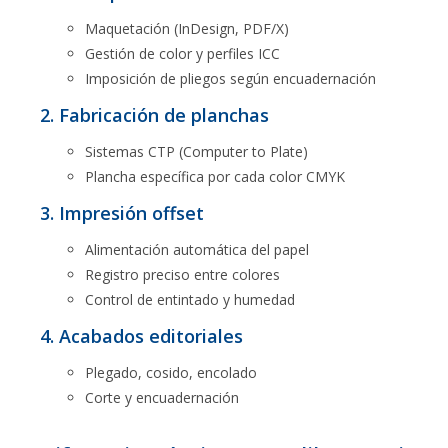
Maquetación (InDesign, PDF/X)
Gestión de color y perfiles ICC
Imposición de pliegos según encuadernación
2. Fabricación de planchas
Sistemas CTP (Computer to Plate)
Plancha específica por cada color CMYK
3. Impresión offset
Alimentación automática del papel
Registro preciso entre colores
Control de entintado y humedad
4. Acabados editoriales
Plegado, cosido, encolado
Corte y encuadernación