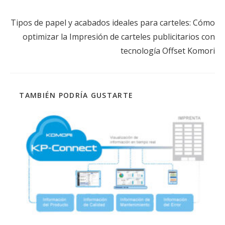
Siguiente entrada
Tipos de papel y acabados ideales para carteles: Cómo
optimizar la Impresión de carteles publicitarios con
tecnología Offset Komori
TAMBIÉN PODRÍA GUSTARTE