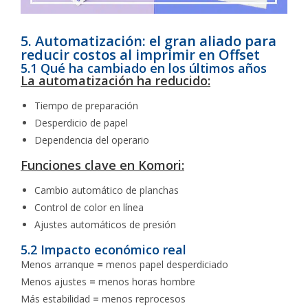
5. Automatización: el gran aliado para
reducir costos al imprimir en Offset
5.1 Qué ha cambiado en los últimos años
La automatización ha reducido:
Tiempo de preparación
Desperdicio de papel
Dependencia del operario
Funciones clave en Komori:
Cambio automático de planchas
Control de color en línea
Ajustes automáticos de presión
5.2 Impacto económico real
Menos arranque
=
menos papel desperdiciado
Menos ajustes
=
menos horas hombre
Más estabilidad
=
menos reprocesos