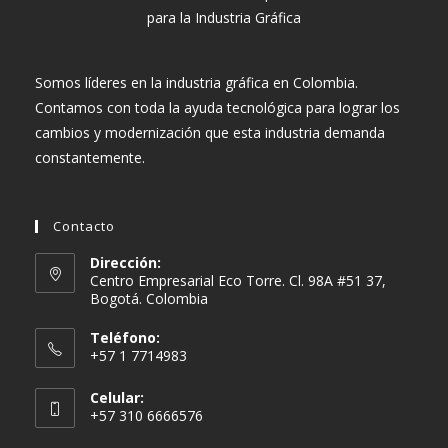
Somos líderes en la industria gráfica en Colombia.
Contamos con toda la ayuda tecnológica para lograr los
cambios y modernización que esta industria demanda
constantemente.
Contacto
Dirección:
Centro Empresarial Eco Torre. Cl. 98A #51 37,
Bogotá. Colombia
Teléfono:
+57 1 7714983
Celular:
+57 310 6666576