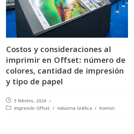
Costos y consideraciones al
imprimir en Offset: número de
colores, cantidad de impresión
y tipo de papel
5 febrero, 2026
Impresión Offset
/
Industria Gráfica
/
Komori