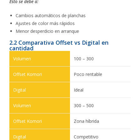
Esto se debe a:
Cambios automáticos de planchas
Ajustes de color más rápidos
Menor desperdicio en arranque
2.2 Comparativa Offset vs Digital en
cantidad
100 – 300
Poco rentable
Ideal
300 – 500
Zona híbrida
Competitivo