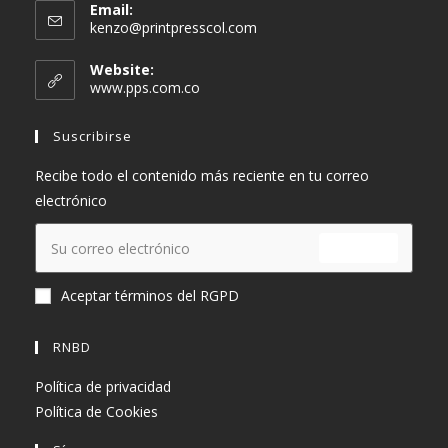
Email:
kenzo@printpresscol.com
Website:
www.pps.com.co
Suscribirse
Recibe todo el contenido más reciente en tu correo
electrónico
ENVIAR
Aceptar términos del RGPD
RNBD
Política de privacidad
Política de Cookies