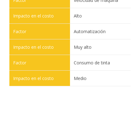
Velocidad de máquina
Alto
Automatización
Muy alto
Consumo de tinta
Medio