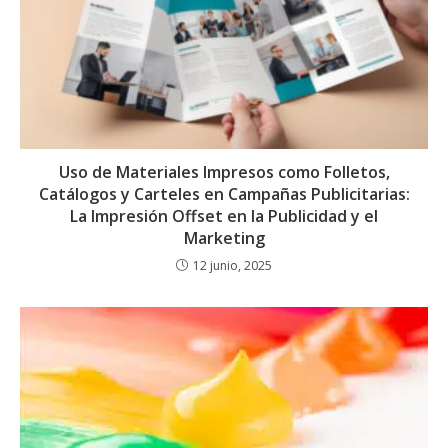
Uso de Materiales Impresos como Folletos,
Catálogos y Carteles en Campañas Publicitarias:
La Impresión Offset en la Publicidad y el
Marketing
12 junio, 2025