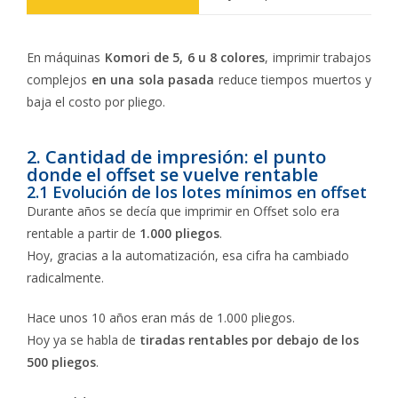
En máquinas
Komori de 5, 6 u 8 colores
, imprimir trabajos
complejos
en una sola pasada
reduce tiempos muertos y
baja el costo por pliego.
2. Cantidad de impresión: el punto
donde el offset se vuelve rentable
2.1 Evolución de los lotes mínimos en offset
Durante años se decía que imprimir en Offset solo era
rentable a partir de
1.000 pliegos
.
Hoy, gracias a la automatización, esa cifra ha cambiado
radicalmente.
Hace unos 10 años eran más de 1.000 pliegos.
Hoy ya se habla de
tiradas rentables por debajo de los
500 pliegos
.