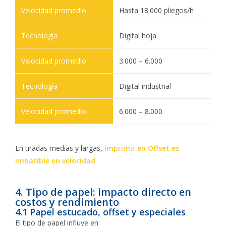
Hasta 18.000 pliegos/h
Digital hoja
3.000 – 6.000
Digital industrial
6.000 – 8.000
En tiradas medias y largas,
imprimir en Offset es
imbatible en velocidad
.
4. Tipo de papel: impacto directo en
costos y rendimiento
4.1 Papel estucado, offset y especiales
El tipo de papel influye en: