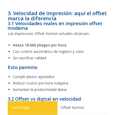
3. Velocidad de impresión: aquí el offset
marca la diferencia
3.1 Velocidades reales en impresión offset
moderna
Las impresoras Offset Komori actuales alcanzan:
Hasta 18.000 pliegos por hora
Con control automático de registro y color
Sin sacrificar calidad
Esto permite:
Cumplir plazos ajustados
Reducir costos por hora máquina
Aumentar la productividad diaria
3.2 Offset vs digital en velocidad
Offset Komori