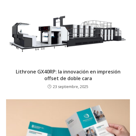
Lithrone GX40RP: la innovación en impresión
offset de doble cara
23 septiembre, 2025