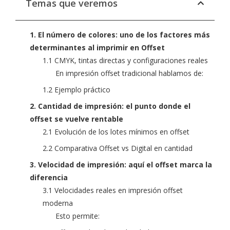
Temas que veremos
1. El número de colores: uno de los factores más
determinantes al imprimir en Offset
1.1 CMYK, tintas directas y configuraciones reales
En impresión offset tradicional hablamos de:
1.2 Ejemplo práctico
2. Cantidad de impresión: el punto donde el
offset se vuelve rentable
2.1 Evolución de los lotes mínimos en offset
2.2 Comparativa Offset vs Digital en cantidad
3. Velocidad de impresión: aquí el offset marca la
diferencia
3.1 Velocidades reales en impresión offset
moderna
Esto permite: