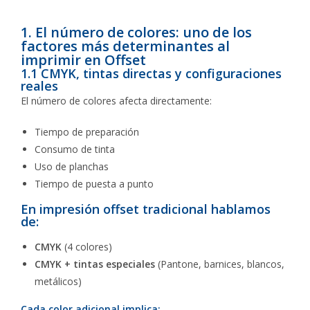
1. El número de colores: uno de los
factores más determinantes al
imprimir en Offset
1.1 CMYK, tintas directas y configuraciones
reales
El número de colores afecta directamente:
Tiempo de preparación
Consumo de tinta
Uso de planchas
Tiempo de puesta a punto
En impresión offset tradicional hablamos
de:
CMYK
(4 colores)
CMYK + tintas especiales
(Pantone, barnices, blancos,
metálicos)
Cada color adicional implica: