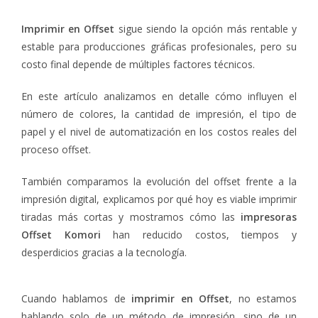
Imprimir en Offset
sigue siendo la opción más rentable y
estable para producciones gráficas profesionales, pero su
costo final depende de múltiples factores técnicos.
En este artículo analizamos en detalle cómo influyen el
número de colores, la cantidad de impresión, el tipo de
papel y el nivel de automatización en los costos reales del
proceso offset.
También comparamos la evolución del offset frente a la
impresión digital, explicamos por qué hoy es viable imprimir
tiradas más cortas y mostramos cómo las
impresoras
Offset Komori
han reducido costos, tiempos y
desperdicios gracias a la tecnología.
Cuando hablamos de
imprimir en Offset
, no estamos
hablando solo de un método de impresión, sino de un