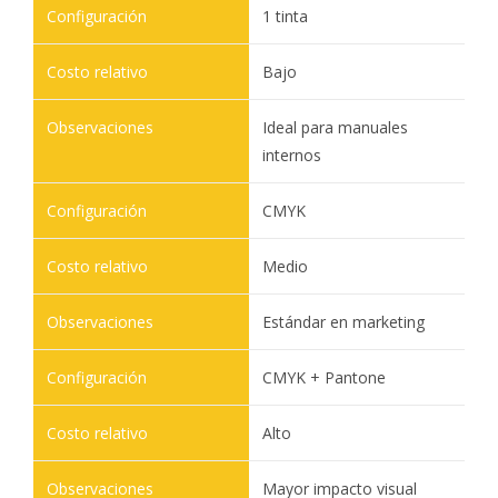
1 tinta
Bajo
Ideal para manuales
internos
CMYK
Medio
Estándar en marketing
CMYK + Pantone
Alto
Mayor impacto visual