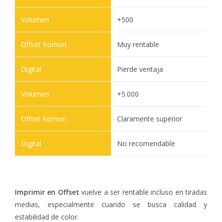
+500
Muy rentable
Pierde ventaja
+5.000
Claramente superior
No recomendable
Imprimir en Offset
vuelve a ser rentable incluso en tiradas
medias, especialmente cuando se busca calidad y
estabilidad de color.