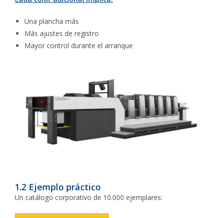
Una plancha más
Más ajustes de registro
Mayor control durante el arranque
1.2 Ejemplo práctico
Un catálogo corporativo de 10.000 ejemplares: