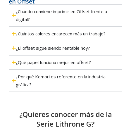
en Offset
¿Cuándo conviene imprimir en Offset frente a
digital?
¿Cuántos colores encarecen más un trabajo?
¿El offset sigue siendo rentable hoy?
¿Qué papel funciona mejor en offset?
¿Por qué Komori es referente en la industria
gráfica?
¿Quieres conocer más de la
Serie Lithrone G?