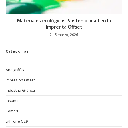
Materiales ecológicos. Sostenibilidad en la
Imprenta Offset
5 marzo, 2026
Categorías
Andigráfica
Impresión Offset
Industria Gráfica
Insumos
Komori
Lithrone G29