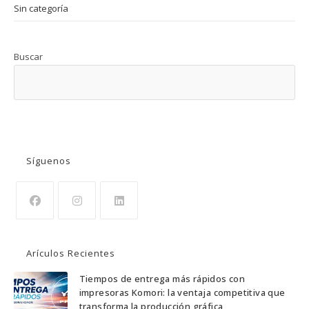
Sin categoría
Buscar
BUSCAR
Síguenos
Arículos Recientes
Tiempos de entrega más rápidos con
impresoras Komori: la ventaja competitiva que
transforma la producción gráfica