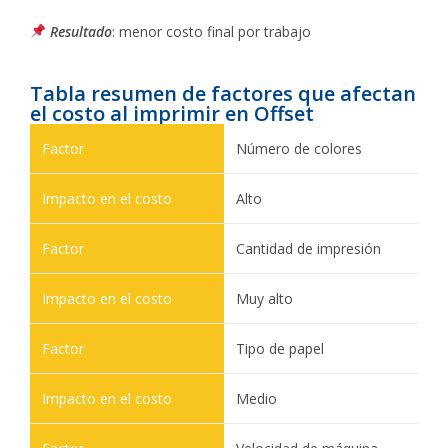
Resultado
: menor costo final por trabajo
Tabla resumen de factores que afectan
el costo al imprimir en Offset
Número de colores
Alto
Cantidad de impresión
Muy alto
Tipo de papel
Medio