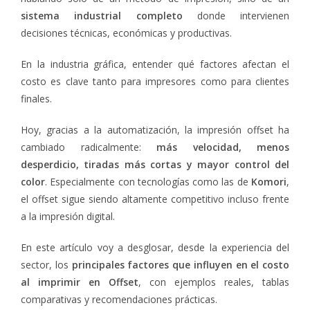
sistema industrial completo
donde intervienen
decisiones técnicas, económicas y productivas.
En la industria gráfica, entender qué factores afectan el
costo es clave tanto para impresores como para clientes
finales.
Hoy, gracias a la automatización, la impresión offset ha
cambiado radicalmente:
más velocidad, menos
desperdicio, tiradas más cortas y mayor control del
color
. Especialmente con tecnologías como las de
Komori
,
el offset sigue siendo altamente competitivo incluso frente
a la impresión digital.
En este artículo voy a desglosar, desde la experiencia del
sector, los
principales factores que influyen en el costo
al imprimir en Offset
, con ejemplos reales, tablas
comparativas y recomendaciones prácticas.