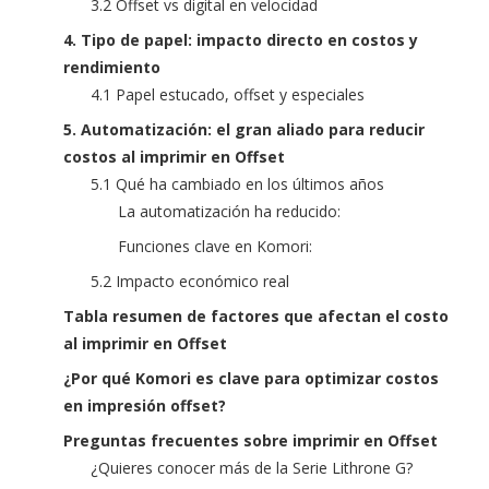
3.2 Offset vs digital en velocidad
4. Tipo de papel: impacto directo en costos y
rendimiento
4.1 Papel estucado, offset y especiales
5. Automatización: el gran aliado para reducir
costos al imprimir en Offset
5.1 Qué ha cambiado en los últimos años
La automatización ha reducido:
Funciones clave en Komori:
5.2 Impacto económico real
Tabla resumen de factores que afectan el costo
al imprimir en Offset
¿Por qué Komori es clave para optimizar costos
en impresión offset?
Preguntas frecuentes sobre imprimir en Offset
¿Quieres conocer más de la Serie Lithrone G?