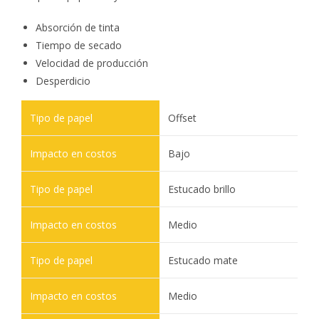
Absorción de tinta
Tiempo de secado
Velocidad de producción
Desperdicio
Offset
Bajo
Estucado brillo
Medio
Estucado mate
Medio