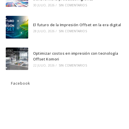
30 JULIO, 2026
/
SIN COMENTARIOS
El futuro de la Impresión Offset en la era digital
28 JULIO, 2026
/
SIN COMENTARIOS
Optimizar costos en impresión con tecnología
Offset Komori
22 JULIO, 2026
/
SIN COMENTARIOS
Facebook