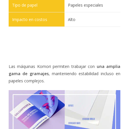
Papeles especiales
Alto
Las máquinas Komori permiten trabajar con
una amplia
gama de gramajes
, manteniendo estabilidad incluso en
papeles complejos.