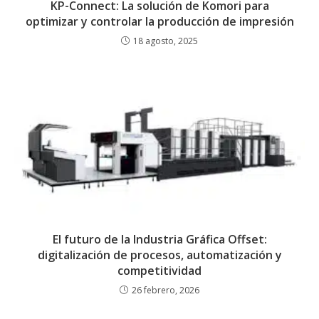
KP-Connect: La solución de Komori para
optimizar y controlar la producción de impresión
18 agosto, 2025
El futuro de la Industria Gráfica Offset:
digitalización de procesos, automatización y
competitividad
26 febrero, 2026