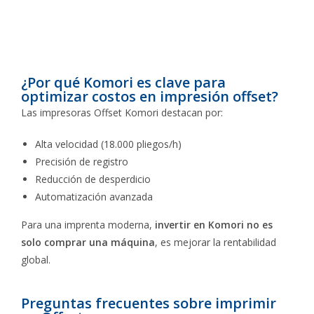
¿Por qué Komori es clave para
optimizar costos en impresión offset?
Las impresoras Offset Komori destacan por:
Alta velocidad (18.000 pliegos/h)
Precisión de registro
Reducción de desperdicio
Automatización avanzada
Para una imprenta moderna,
invertir en Komori no es
solo comprar una máquina
, es mejorar la rentabilidad
global.
Preguntas frecuentes sobre imprimir