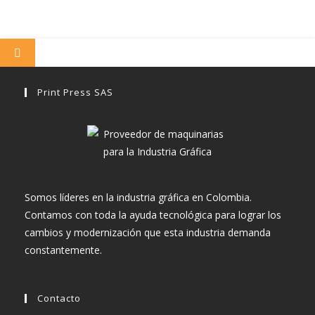
Print Press SAS
Somos líderes en la industria gráfica en Colombia.
Contamos con toda la ayuda tecnológica para lograr los
cambios y modernización que esta industria demanda
constantemente.
Contacto