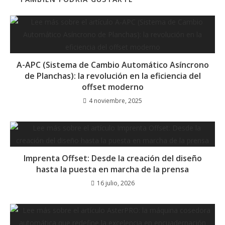
A-APC (Sistema de Cambio Automático Asíncrono
de Planchas): la revolución en la eficiencia del
offset moderno
4 noviembre, 2025
Imprenta Offset: Desde la creación del diseño
hasta la puesta en marcha de la prensa
16 julio, 2026