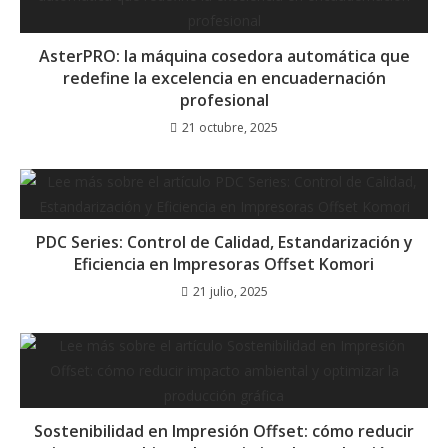
AsterPRO: la máquina cosedora automática que
redefine la excelencia en encuadernación
profesional
21 octubre, 2025
PDC Series: Control de Calidad, Estandarización y
Eficiencia en Impresoras Offset Komori
21 julio, 2025
Sostenibilidad en Impresión Offset: cómo reducir