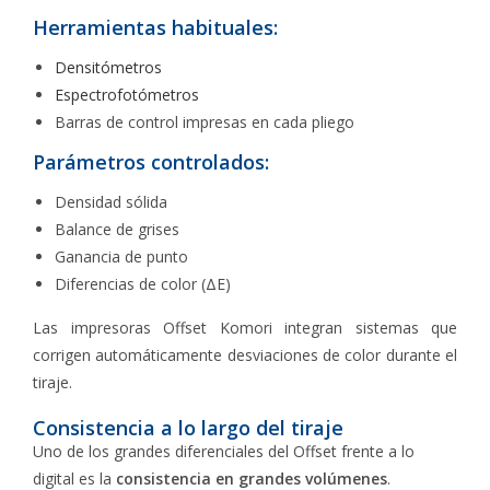
Herramientas habituales:
Densitómetros
Espectrofotómetros
Barras de control impresas en cada pliego
Parámetros controlados:
Densidad sólida
Balance de grises
Ganancia de punto
Diferencias de color (ΔE)
Las impresoras Offset Komori integran sistemas que
corrigen automáticamente desviaciones de color durante el
tiraje.
Consistencia a lo largo del tiraje
Uno de los grandes diferenciales del Offset frente a lo
digital es la
consistencia en grandes volúmenes
.