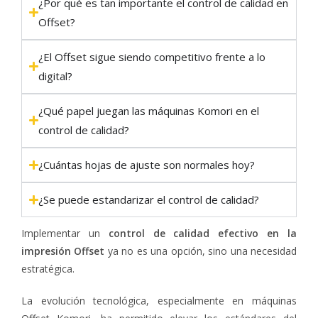
¿Por qué es tan importante el control de calidad en
Offset?
¿El Offset sigue siendo competitivo frente a lo
digital?
¿Qué papel juegan las máquinas Komori en el
control de calidad?
¿Cuántas hojas de ajuste son normales hoy?
¿Se puede estandarizar el control de calidad?
Implementar un
control de calidad efectivo en la
impresión Offset
ya no es una opción, sino una necesidad
estratégica.
La evolución tecnológica, especialmente en máquinas