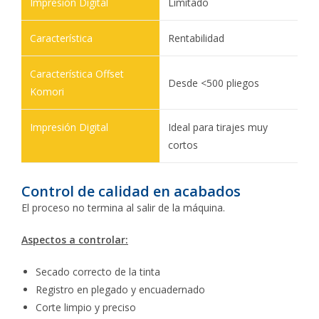
Limitado
Rentabilidad
Desde <500 pliegos
Ideal para tirajes muy
cortos
Control de calidad en acabados
El proceso no termina al salir de la máquina.
Aspectos a controlar:
Secado correcto de la tinta
Registro en plegado y encuadernado
Corte limpio y preciso