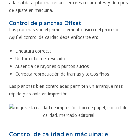
a la salida a plancha reduce errores recurrentes y tiempos
de ajuste en máquina.
Control de planchas Offset
Las planchas son el primer elemento físico del proceso.
Aquí el control de calidad debe enfocarse en:
Lineatura correcta
Uniformidad del revelado
Ausencia de rayones o puntos sucios
Correcta reproducción de tramas y textos finos
Las planchas bien controladas permiten un arranque más
rápido y estable en impresión.
Control de calidad en máquina: el