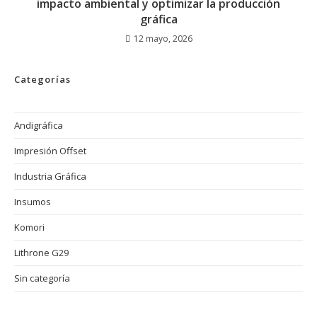
impacto ambiental y optimizar la producción
gráfica
12 mayo, 2026
Categorías
Andigráfica
Impresión Offset
Industria Gráfica
Insumos
Komori
Lithrone G29
Sin categoría