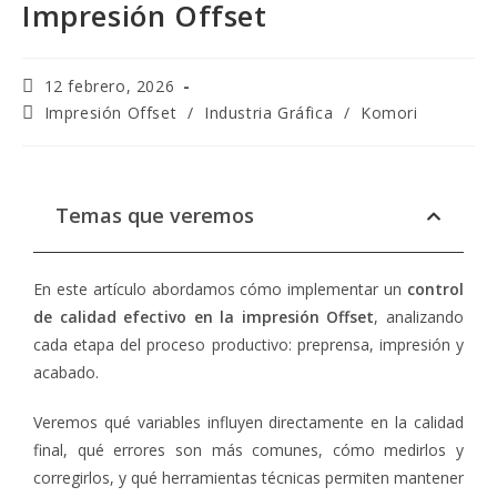
Impresión Offset
12 febrero, 2026
Impresión Offset
/
Industria Gráfica
/
Komori
Temas que veremos
En este artículo abordamos cómo implementar un
control
de calidad efectivo en la impresión Offset
, analizando
cada etapa del proceso productivo: preprensa, impresión y
acabado.
Veremos qué variables influyen directamente en la calidad
final, qué errores son más comunes, cómo medirlos y
corregirlos, y qué herramientas técnicas permiten mantener