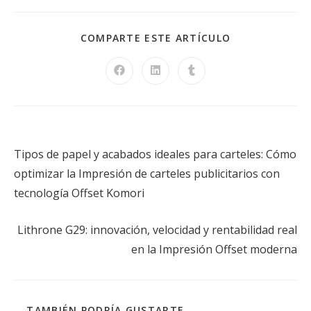
COMPARTE ESTE ARTÍCULO
Entrada anterior
Tipos de papel y acabados ideales para carteles: Cómo
optimizar la Impresión de carteles publicitarios con
tecnología Offset Komori
Siguiente entrada
Lithrone G29: innovación, velocidad y rentabilidad real
en la Impresión Offset moderna
TAMBIÉN PODRÍA GUSTARTE