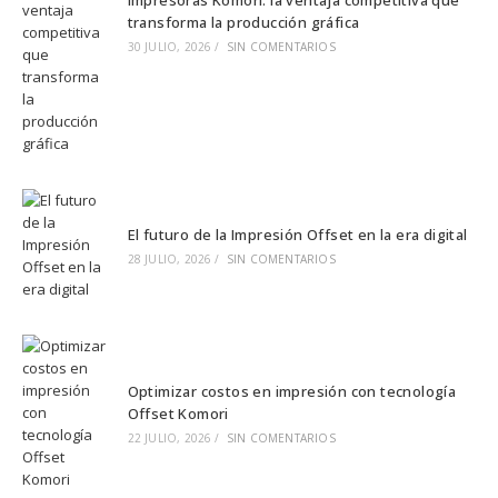
transforma la producción gráfica
30 JULIO, 2026
/
SIN COMENTARIOS
El futuro de la Impresión Offset en la era digital
28 JULIO, 2026
/
SIN COMENTARIOS
Optimizar costos en impresión con tecnología
Offset Komori
22 JULIO, 2026
/
SIN COMENTARIOS