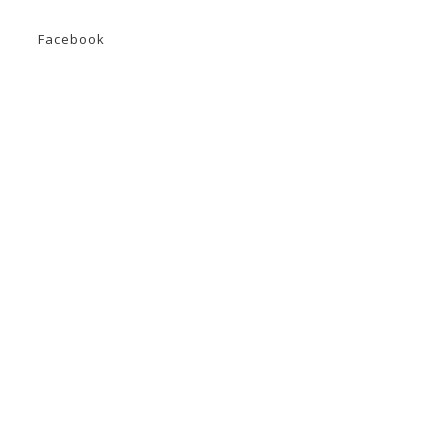
Facebook