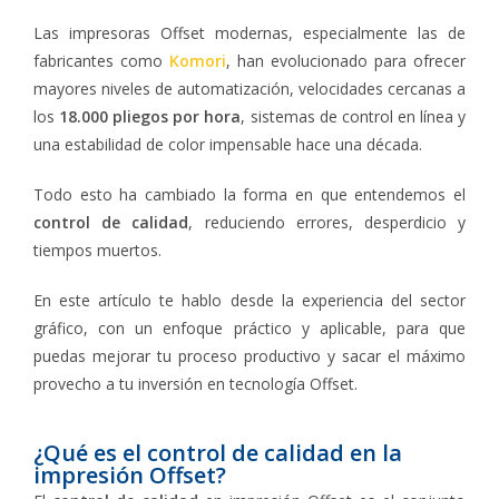
Las impresoras Offset modernas, especialmente las de
fabricantes como
Komori
, han evolucionado para ofrecer
mayores niveles de automatización, velocidades cercanas a
los
18.000 pliegos por hora
, sistemas de control en línea y
una estabilidad de color impensable hace una década.
Todo esto ha cambiado la forma en que entendemos el
control de calidad
, reduciendo errores, desperdicio y
tiempos muertos.
En este artículo te hablo desde la experiencia del sector
gráfico, con un enfoque práctico y aplicable, para que
puedas mejorar tu proceso productivo y sacar el máximo
provecho a tu inversión en tecnología Offset.
¿Qué es el control de calidad en la
impresión Offset?