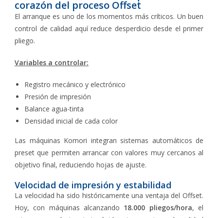
corazón del proceso Offset
El arranque es uno de los momentos más críticos. Un buen
control de calidad aquí reduce desperdicio desde el primer
pliego.
Variables a controlar:
Registro mecánico y electrónico
Presión de impresión
Balance agua-tinta
Densidad inicial de cada color
Las máquinas Komori integran sistemas automáticos de
preset que permiten arrancar con valores muy cercanos al
objetivo final, reduciendo hojas de ajuste.
Velocidad de impresión y estabilidad
La velocidad ha sido históricamente una ventaja del Offset.
Hoy, con máquinas alcanzando
18.000 pliegos/hora
, el