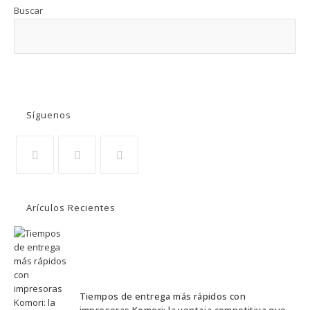
Buscar
BUSCAR
Síguenos
Arículos Recientes
Tiempos de entrega más rápidos con
impresoras Komori: la ventaja competitiva que