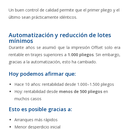
Un buen control de calidad permite que el primer pliego y el
último sean prácticamente idénticos.
Automatización y reducción de lotes
mínimos
Durante años se asumió que la impresión Offset solo era
rentable en tirajes superiores a
1.000 pliegos
. Sin embargo,
gracias a la automatización, esto ha cambiado.
Hoy podemos afirmar que:
Hace 10 años: rentabilidad desde 1.000–1.500 pliegos
Hoy: rentabilidad desde
menos de 500 pliegos
en
muchos casos
Esto es posible gracias a:
Arranques más rápidos
Menor desperdicio inicial