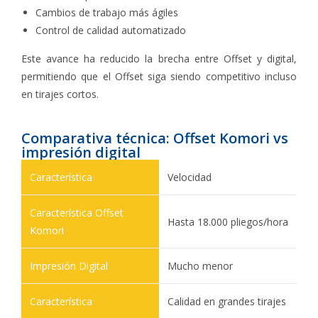
Cambios de trabajo más ágiles
Control de calidad automatizado
Este avance ha reducido la brecha entre Offset y digital,
permitiendo que el Offset siga siendo competitivo incluso
en tirajes cortos.
Comparativa técnica: Offset Komori vs
impresión digital
Velocidad
Hasta 18.000 pliegos/hora
Mucho menor
Calidad en grandes tirajes