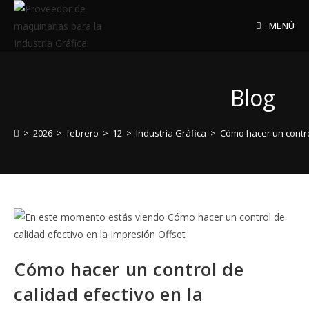
MENÚ
Blog
>
2026
>
febrero
>
12
>
Industria Gráfica
>
Cómo hacer un control
Cómo hacer un control de
calidad efectivo en la