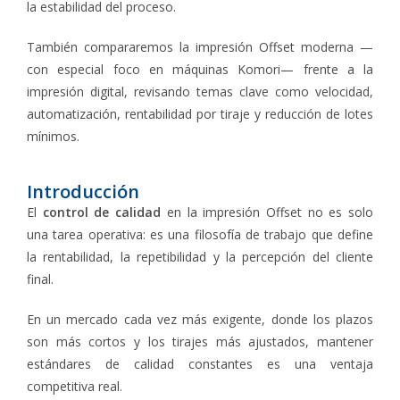
la estabilidad del proceso.
También compararemos la impresión Offset moderna —
con especial foco en máquinas Komori— frente a la
impresión digital, revisando temas clave como velocidad,
automatización, rentabilidad por tiraje y reducción de lotes
mínimos.
Introducción
El
control de calidad
en la impresión Offset no es solo
una tarea operativa: es una filosofía de trabajo que define
la rentabilidad, la repetibilidad y la percepción del cliente
final.
En un mercado cada vez más exigente, donde los plazos
son más cortos y los tirajes más ajustados, mantener
estándares de calidad constantes es una ventaja
competitiva real.