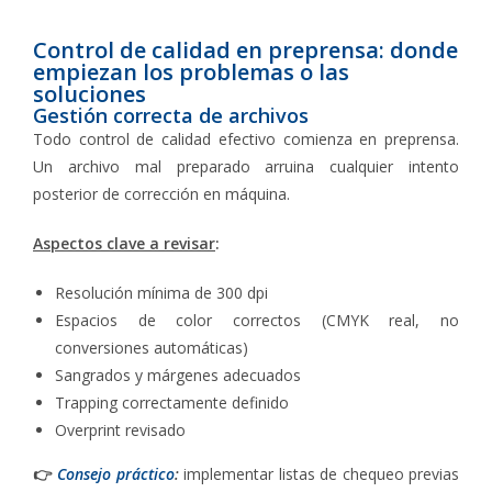
Control de calidad en preprensa: donde
empiezan los problemas o las
soluciones
Gestión correcta de archivos
Todo control de calidad efectivo comienza en preprensa.
Un archivo mal preparado arruina cualquier intento
posterior de corrección en máquina.
Aspectos clave a revisar
:
Resolución mínima de 300 dpi
Espacios de color correctos (CMYK real, no
conversiones automáticas)
Sangrados y márgenes adecuados
Trapping correctamente definido
Overprint revisado
👉
Consejo práctico
:
implementar listas de chequeo previas