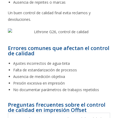
Ausencia de repintes o marcas
Un buen control de calidad final evita reclamos y
devoluciones.
Errores comunes que afectan el control
de calidad
Ajustes incorrectos de agua-tinta
Falta de estandarización de procesos
Ausencia de medición objetiva
Presión excesiva en impresión
No documentar parámetros de trabajos repetidos
Preguntas frecuentes sobre el control
de calidad en impresión Offset