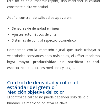
reto no es solo imprimir rápido, sino mantener la calidad
constante a alta velocidad.
Aquí el control de calidad se apoya en:
Sensores de densidad en línea
Ajustes automáticos de tinta
Sistemas de control espectrofotométrico
Comparado con la impresión digital, que suele trabajar a
velocidades constantes pero más bajas, el Offset moderno
logra
mayor productividad sin sacrificar calidad
,
especialmente en tirajes medianos y largos.
Control de densidad y color: el
estándar del gremio
Medición objetiva del color
El control de calidad no puede depender solo del ojo
humano. La medición objetiva es clave.