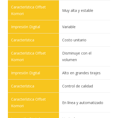
Muy alta y estable
Variable
Costo unitario
Disminuye con el
volumen
Alto en grandes tirajes
Control de calidad
En línea y automatizado