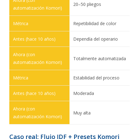
20–50 pliegos
Repetibilidad de color
Dependía del operario
Totalmente automatizada
Estabilidad del proceso
Moderada
Muy alta
Caso real: Flujo JDF + Presets Komori