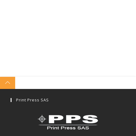
Print Press SAS