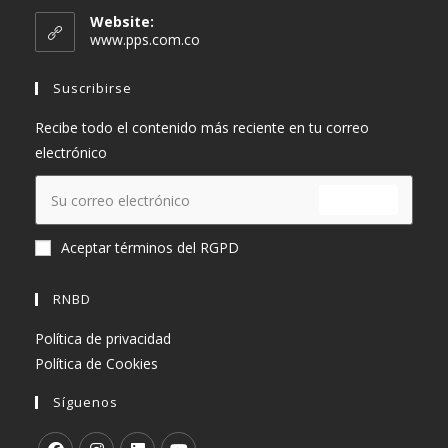
Website:
www.pps.com.co
Suscribirse
Recibe todo el contenido más reciente en tu correo
electrónico
ENVIAR
Aceptar términos del RGPD
RNBD
Política de privacidad
Política de Cookies
Síguenos