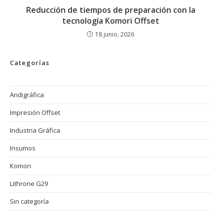
Reducción de tiempos de preparación con la
tecnología Komori Offset
18 junio, 2026
Categorías
Andigráfica
Impresión Offset
Industria Gráfica
Insumos
Komori
Lithrone G29
Sin categoría