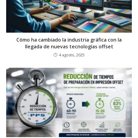
Cómo ha cambiado la industria gráfica con la
llegada de nuevas tecnologías offset
4 agosto, 2025