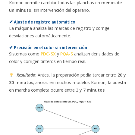
Komori permite cambiar todas las planchas en
menos de
un minuto
, sin intervención del operario.
✔ Ajuste de registro automático
La máquina analiza las marcas de registro y corrige
desviaciones automáticamente.
✔ Precisión en el color sin intervención
Sistemas como
PDC-SX
y
PQA-S
analizan densidades de
color y corrigen tinteros en tiempo real.
Resultado
:
Antes, la preparación podía tardar entre
20 y
30 minutos
; ahora, en muchos modelos Komori, la puesta
en marcha completa ocurre entre
3 y 7 minutos
.