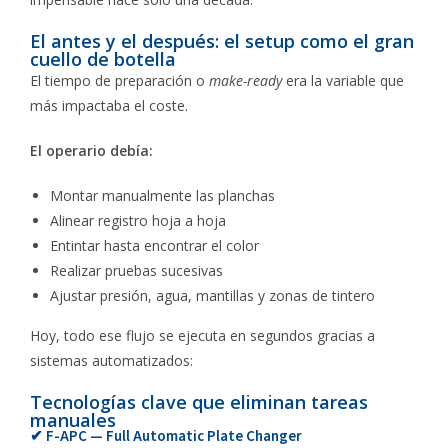
El antes y el después: el setup como el gran
cuello de botella
El tiempo de preparación o
make-ready
era la variable que
más impactaba el coste.
El operario debía:
Montar manualmente las planchas
Alinear registro hoja a hoja
Entintar hasta encontrar el color
Realizar pruebas sucesivas
Ajustar presión, agua, mantillas y zonas de tintero
Hoy, todo ese flujo se ejecuta en segundos gracias a
sistemas automatizados:
Tecnologías clave que eliminan tareas
manuales
✔ F-APC — Full Automatic Plate Changer