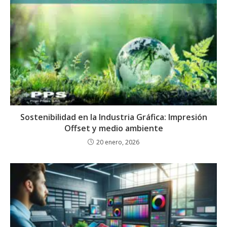
Sostenibilidad en la Industria Gráfica: Impresión
Offset y medio ambiente
20 enero, 2026