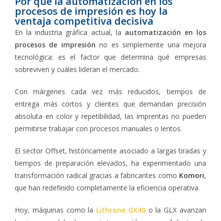
Por qué la automatización en los
procesos de impresión es hoy la
ventaja competitiva decisiva
En la industria gráfica actual, la
automatización en los
procesos de impresión
no es simplemente una mejora
tecnológica: es el factor que determina qué empresas
sobreviven y cuáles lideran el mercado.
Con márgenes cada vez más reducidos, tiempos de
entrega más cortos y clientes que demandan precisión
absoluta en color y repetibilidad, las imprentas no pueden
permitirse trabajar con procesos manuales o lentos.
El sector Offset, históricamente asociado a largas tiradas y
tiempos de preparación elevados, ha experimentado una
transformación radical gracias a fabricantes como
Komori
,
que han redefinido completamente la eficiencia operativa.
Hoy, máquinas como la
Lithrone GX40
o la GLX avanzan