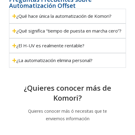
Automatización Offset
¿Qué hace única la automatización de Komori?
¿Qué significa “tiempo de puesta en marcha cero”?
¿El H-UV es realmente rentable?
¿La automatización elimina personal?
¿Quieres conocer más de
Komori?
Quieres conocer más ó necesitas que te
enviemos información
SABER MÁS