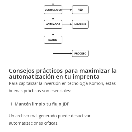
Consejos prácticos para maximizar la
automatización en tu imprenta
Para capitalizar la inversión en tecnología Komori, estas
buenas prácticas son esenciales:
Mantén limpio tu flujo JDF
Un archivo mal generado puede desactivar
automatizaciones críticas.