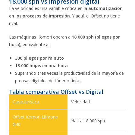
18.000 sph vs impresión digital
La velocidad es una variable crítica en la
automatización
en los procesos de impresión
. Y aquí, el Offset no tiene
rival.
Las máquinas Komori operan a
18.000 sph (pliegos por
hora)
, equivalente a:
300 pliegos por minuto
18.000 hojas en una hora
Superando
tres veces
la productividad de la mayoría de
prensas digitales de tóner o tinta.
Tabla comparativa Offset vs Digital
Velocidad
Hasta 18.000 sph