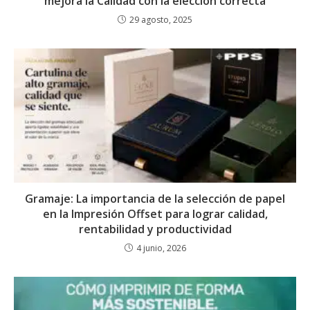
mejora la Calidad con la elección correcta
29 agosto, 2025
Gramaje: La importancia de la selección de papel
en la Impresión Offset para lograr calidad,
rentabilidad y productividad
4 junio, 2026