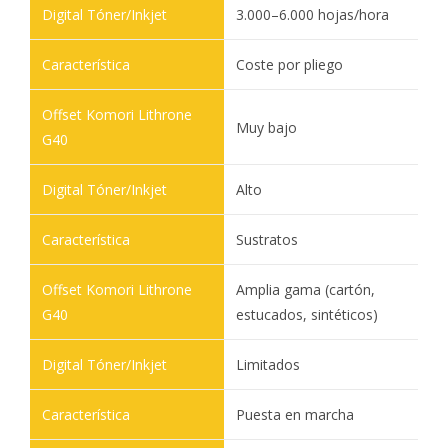
3.000–6.000 hojas/hora
Coste por pliego
Muy bajo
Alto
Sustratos
Amplia gama (cartón,
estucados, sintéticos)
Limitados
Puesta en marcha