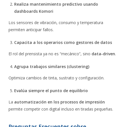
Realiza mantenimiento predictivo usando
dashboards Komori
Los sensores de vibración, consumo y temperatura
permiten anticipar fallos.
Capacita a los operarios como gestores de datos
El rol del prensista ya no es “mecánico”, sino
data-driven
.
Agrupa trabajos similares (clustering)
Optimiza cambios de tinta, sustrato y configuración.
Evalúa siempre el punto de equilibrio
La
automatización en los procesos de impresión
permite competir con digital incluso en tiradas pequeñas.
Preguntas Frecuentes sobre