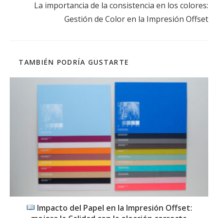
La importancia de la consistencia en los colores:
Gestión de Color en la Impresión Offset
TAMBIÉN PODRÍA GUSTARTE
Impacto del Papel en la Impresión Offset: