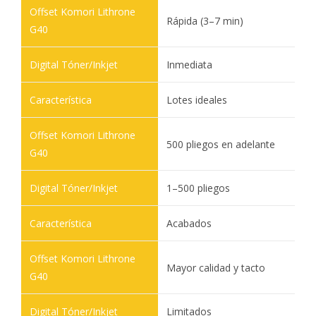
Rápida (3–7 min)
Inmediata
Lotes ideales
500 pliegos en adelante
1–500 pliegos
Acabados
Mayor calidad y tacto
Limitados