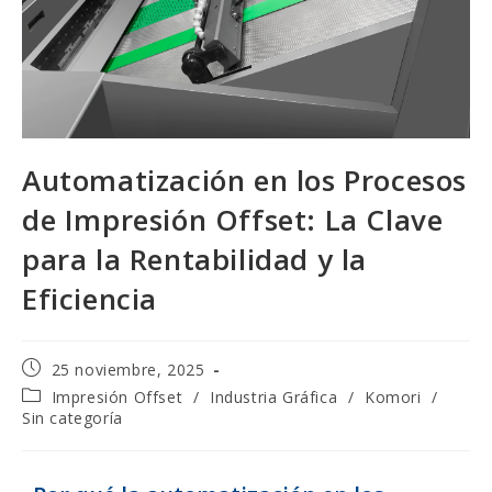
Automatización en los Procesos
de Impresión Offset: La Clave
para la Rentabilidad y la
Eficiencia
25 noviembre, 2025
Impresión Offset
/
Industria Gráfica
/
Komori
/
Sin categoría