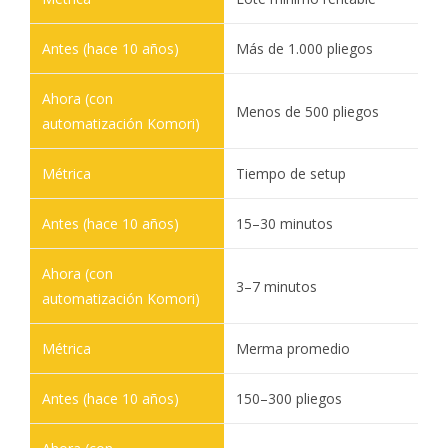
Más de 1.000 pliegos
Menos de 500 pliegos
Tiempo de setup
15–30 minutos
3–7 minutos
Merma promedio
150–300 pliegos