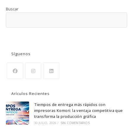
Buscar
BUSCAR
Síguenos
Arículos Recientes
Tiempos de entrega más rápidos con
impresoras Komori: la ventaja competitiva que
transforma la producción gráfica
30 JULIO, 2026
/
SIN COMENTARIOS