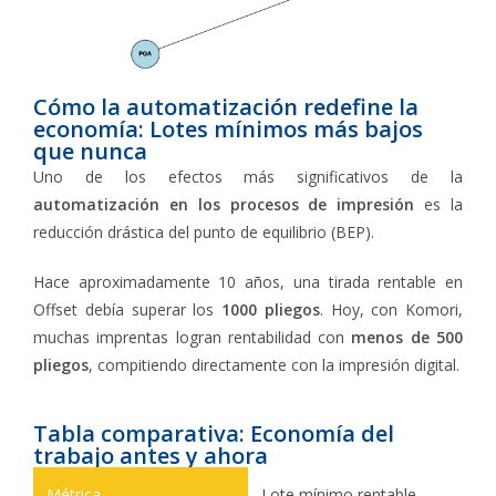
Cómo la automatización redefine la
economía: Lotes mínimos más bajos
que nunca
Uno de los efectos más significativos de la
automatización en los procesos de impresión
es la
reducción drástica del punto de equilibrio (BEP).
Hace aproximadamente 10 años, una tirada rentable en
Offset debía superar los
1000 pliegos
. Hoy, con Komori,
muchas imprentas logran rentabilidad con
menos de 500
pliegos
, compitiendo directamente con la impresión digital.
Tabla comparativa: Economía del
trabajo antes y ahora
Lote mínimo rentable