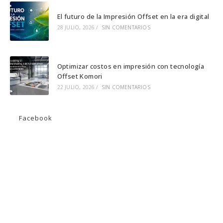
El futuro de la Impresión Offset en la era digital
28 JULIO, 2026
/
SIN COMENTARIOS
Optimizar costos en impresión con tecnología
Offset Komori
22 JULIO, 2026
/
SIN COMENTARIOS
Facebook